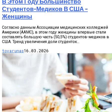
В Этом Году Большинство
Студентов-Медиков В США –
Женщины
Согласно данным Ассоциации медицинских колледжей
Америки (AAMC), в этом году женщины впервые стали
составлять большую часть (50,5%) студентов-медиков в
США. Тренд увеличения доли студенток...
tovarunas
16.03.2026