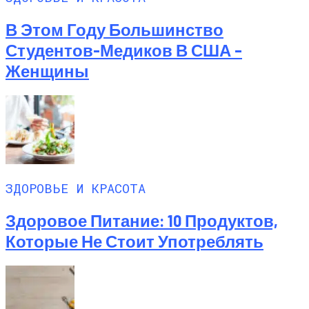
В Этом Году Большинство
Студентов-Медиков В США –
Женщины
ЗДОРОВЬЕ И КРАСОТА
Здоровое Питание: 10 Продуктов,
Которые Не Стоит Употреблять