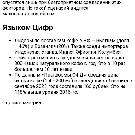
опустятся лишь при благоприятном совпадении этих
факторов. Но такой сценарий видится
малоправдоподобным.
Языком Цифр
Лидеры по поставкам кофе в РФ – Вьетнам (доля
– 46%) и Бразилия (20%). Также среди импортёров –
Индонезия, Уганда, Индия, Эфиопия, Колумбия.
Сейчас россиянин в среднем выпивает порядка
300 чашек натурального кофе в год. Это в 10 раз
больше, чем 30 лет назад.
По данным «Платформы ОФД», средняя цена
чашки кофе (150–200 мл) в заведениях общепита в
сентябре 2023 года составила 166 рублей. Это на
118% выше уровня 2016-го.
Оцените материал