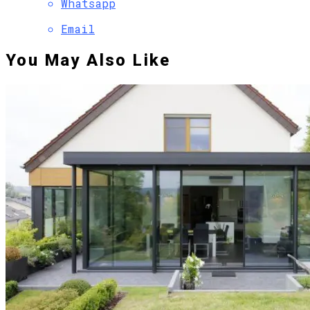
Whatsapp
Email
You May Also Like