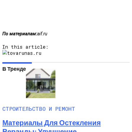
По материалам:
aif.ru
In this article:
В Тренде
СТРОИТЕЛЬСТВО И РЕМОНТ
Материалы Для Остекления
Веранды: Улучшение