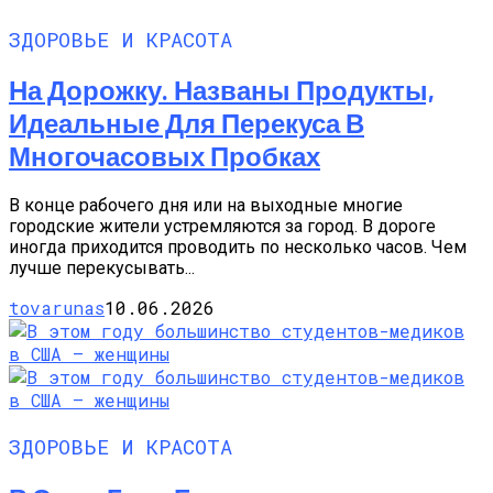
ЗДОРОВЬЕ И КРАСОТА
На Дорожку. Названы Продукты,
Идеальные Для Перекуса В
Многочасовых Пробках
В конце рабочего дня или на выходные многие
городские жители устремляются за город. В дороге
иногда приходится проводить по несколько часов. Чем
лучше перекусывать...
tovarunas
10.06.2026
ЗДОРОВЬЕ И КРАСОТА