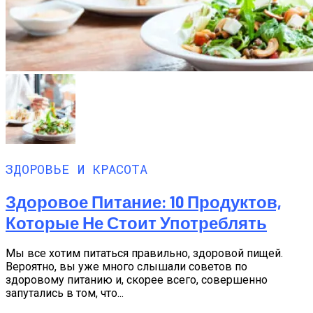
ЗДОРОВЬЕ И КРАСОТА
Здоровое Питание: 10 Продуктов,
Которые Не Стоит Употреблять
Мы все хотим питаться правильно, здоровой пищей.
Вероятно, вы уже много слышали советов по
здоровому питанию и, скорее всего, совершенно
запутались в том, что...