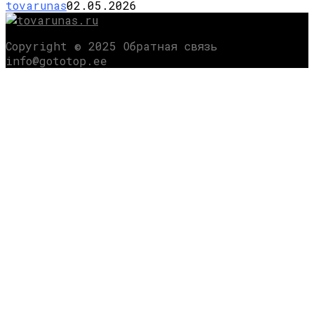
tovarunas
02.05.2026
Copyright © 2025 Обратная связь
info@gototop.ee