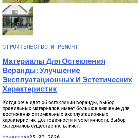
СТРОИТЕЛЬСТВО И РЕМОНТ
Материалы Для Остекления
Веранды: Улучшение
Эксплуатационных И Эстетических
Характеристик
Когда речь идет об остеклении веранды, выбор
правильных материалов имеет большое значение для
достижения оптимальных эксплуатационных
характеристик, долговечности и эстетичности. Выбор
материалов существенно влияет...
tovarunas
25.02.2026