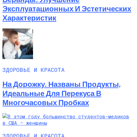
Эксплуатационных И Эстетических
Характеристик
ЗДОРОВЬЕ И КРАСОТА
На Дорожку. Названы Продукты,
Идеальные Для Перекуса В
Многочасовых Пробках
ЗДОРОВЬЕ И КРАСОТА