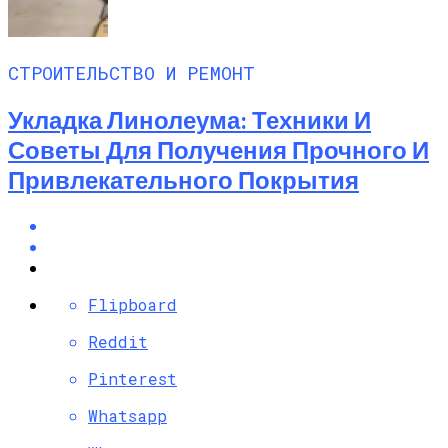
СТРОИТЕЛЬСТВО И РЕМОНТ
Укладка Линолеума: Техники И
Советы Для Получения Прочного И
Привлекательного Покрытия
Flipboard
Reddit
Pinterest
Whatsapp