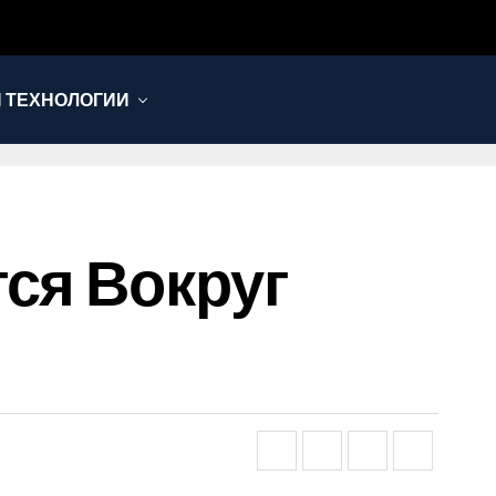
И ТЕХНОЛОГИИ
ся Вокруг