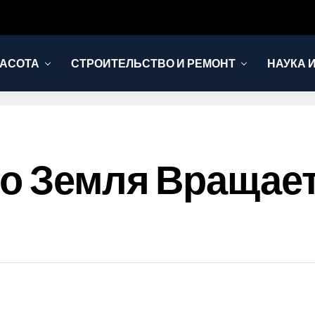
РАСОТА
СТРОИТЕЛЬСТВО И РЕМОНТ
НАУКА 
то Земля Вращает