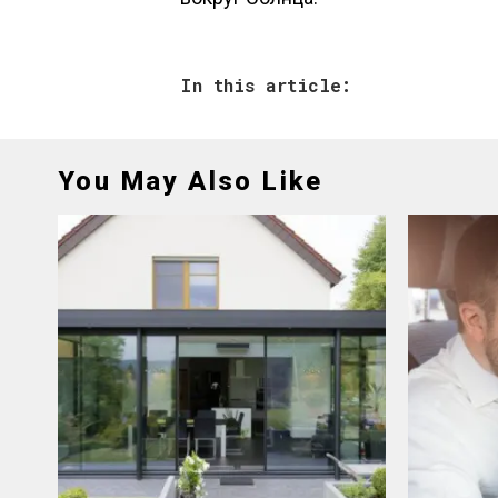
In this article:
You May Also Like