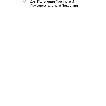
Для Получения Прочного И
Привлекательного Покрытия