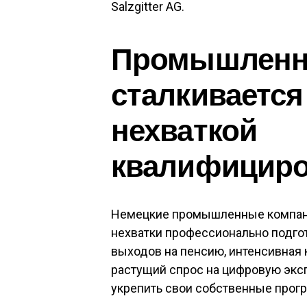
Salzgitter AG.
Промышленн
сталкивается
нехваткой
квалифициро
Немецкие промышленные компани
нехватки профессионально подго
выходов на пенсию, интенсивная 
растущий спрос на цифровую экс
укрепить свои собственные прог