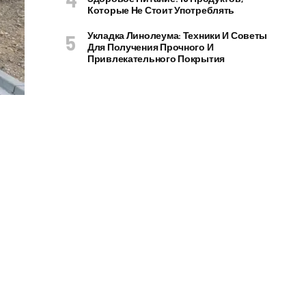
Которые Не Стоит Употреблять
Укладка Линолеума: Техники И Советы
Для Получения Прочного И
Привлекательного Покрытия