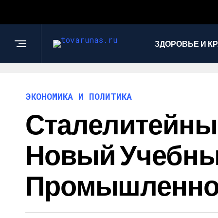
ЗДОРОВЬЕ И К
ЭКОНОМИКА И ПОЛИТИКА
Сталелитейный 
Новый Учебны
Промышленно