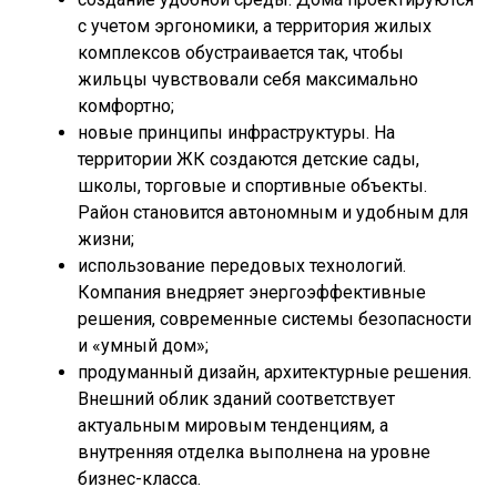
с учетом эргономики, а территория жилых
комплексов обустраивается так, чтобы
жильцы чувствовали себя максимально
комфортно;
новые принципы инфраструктуры. На
территории ЖК создаются детские сады,
школы, торговые и спортивные объекты.
Район становится автономным и удобным для
жизни;
использование передовых технологий.
Компания внедряет энергоэффективные
решения, современные системы безопасности
и «умный дом»;
продуманный дизайн, архитектурные решения.
Внешний облик зданий соответствует
актуальным мировым тенденциям, а
внутренняя отделка выполнена на уровне
бизнес-класса.