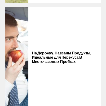
На Дорожку. Названы Продукты,
Идеальные Для Перекуса В
Многочасовых Пробках