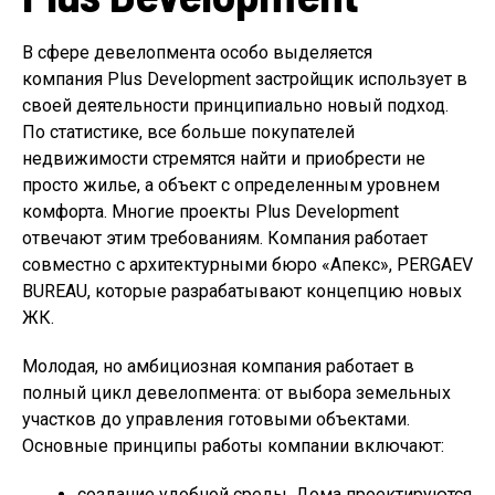
В сфере девелопмента особо выделяется
компания Plus Development застройщик использует в
своей деятельности принципиально новый подход.
По статистике, все больше покупателей
недвижимости стремятся найти и приобрести не
просто жилье, а объект с определенным уровнем
комфорта. Многие проекты Plus Development
отвечают этим требованиям. Компания работает
совместно с архитектурными бюро «Апекс», PERGAEV
BUREAU, которые разрабатывают концепцию новых
ЖК.
Молодая, но амбициозная компания работает в
полный цикл девелопмента: от выбора земельных
участков до управления готовыми объектами.
Основные принципы работы компании включают:
создание удобной среды. Дома проектируются