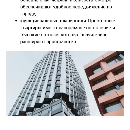
обеспечивают удобное передвижение по
городу;
функциональные планировки. Просторные
квартиры имеют панорамное остекление и
высокие потолки, которые значительно
расширяют пространство.