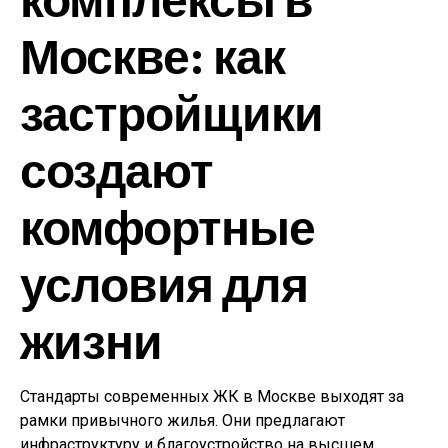
Москве: как
застройщики
создают
комфортные
условия для
жизни
Стандарты современных ЖК в Москве выходят за
рамки привычного жилья. Они предлагают
инфраструктуру и благоустройство на высшем