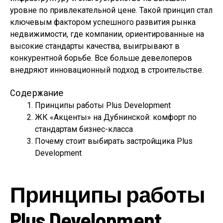
уровне по привлекательной цене. Такой принцип стал
ключевым фактором успешного развития рынка
недвижимости, где компании, ориентированные на
высокие стандарты качества, выигрывают в
конкурентной борьбе. Все больше девелоперов
внедряют инновационный подход в строительстве.
Содержание
Принципы работы Plus Development
ЖК «Акценты» на Дубнинской: комфорт по
стандартам бизнес-класса
Почему стоит выбирать застройщика Plus
Development
Принципы работы
Plus Development