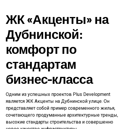
ЖК «Акценты» на
Дубнинской:
комфорт по
стандартам
бизнес-класса
Одним из успешных проектов Plus Development
является ЖК Акценты на Дубнинской улице. Он
представляет собой пример современного жилья,
сочетающего продуманные архитектурные тренды,
высокие стандарты строительства и совершенно
новое качество инфраструктуры.