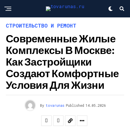
СТРОИТЕЛЬСТВО И РЕМОНТ
Современные Жилые
Комплексы В Москве:
Как Застройщики
Создают Комфортные
Условия Для Жизни
By
tovarunas
Published
14.05.2026