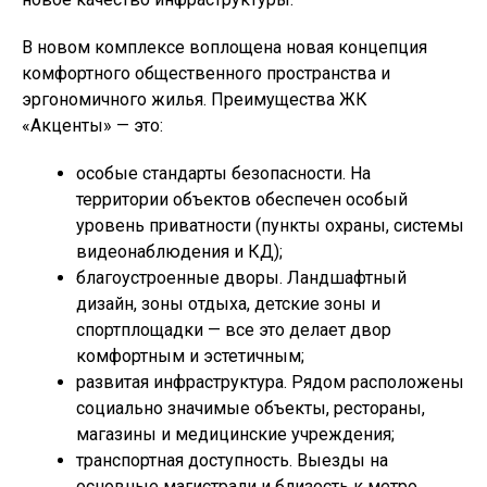
В новом комплексе воплощена новая концепция
комфортного общественного пространства и
эргономичного жилья. Преимущества ЖК
«Акценты» — это:
особые стандарты безопасности. На
территории объектов обеспечен особый
уровень приватности (пункты охраны, системы
видеонаблюдения и КД);
благоустроенные дворы. Ландшафтный
дизайн, зоны отдыха, детские зоны и
спортплощадки — все это делает двор
комфортным и эстетичным;
развитая инфраструктура. Рядом расположены
социально значимые объекты, рестораны,
магазины и медицинские учреждения;
транспортная доступность. Выезды на
основные магистрали и близость к метро