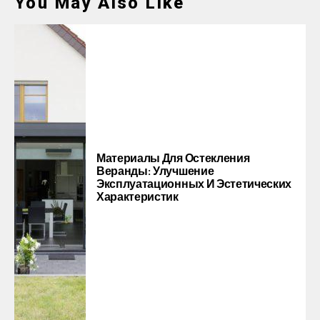
You May Also Like
Материалы Для Остекления
Веранды: Улучшение
Эксплуатационных И Эстетических
Характеристик