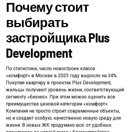
Почему стоит
выбирать
застройщика Plus
Development
По статистике, число новостроек класса
«комфорт» в Москве в 2023 году выросло на 34%.
Покупая квартиру в проектах Plus Development,
жильцы получают уровень жизни, соответствующий
сегменту «бизнес». При этом можно оценить все
преимущества ценовой категории «комфорт».
Компания не просто строит современные объекты,
но и создает особую, качественно новую среду для
жизни. В новых ЖК продумано все: от удобных