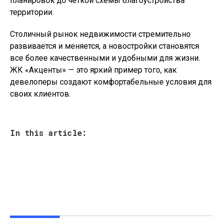
планировок до четкой схемы благоустройства
территории.
Столичный рынок недвижимости стремительно
развивается и меняется, а новостройки становятся
все более качественными и удобными для жизни.
ЖК «Акценты» — это яркий пример того, как
девелоперы создают комфортабельные условия для
своих клиентов.
In this article: