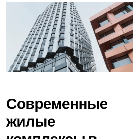
Современные
жилые
комплексы в