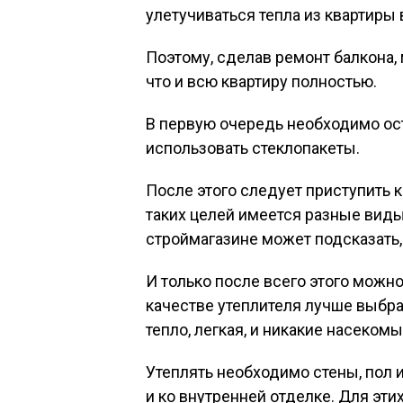
улетучиваться тепла из квартиры 
Поэтому, сделав ремонт балкона, м
что и всю квартиру полностью.
В первую очередь необходимо ост
использовать стеклопакеты.
После этого следует приступить 
таких целей имеется разные виды
строймагазине может подсказать,
И только после всего этого можно
качестве утеплителя лучше выбра
тепло, легкая, и никакие насекомы
Утеплять необходимо стены, пол и
и ко внутренней отделке. Для эти