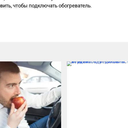
вить, чтобы подключать обогреватель.