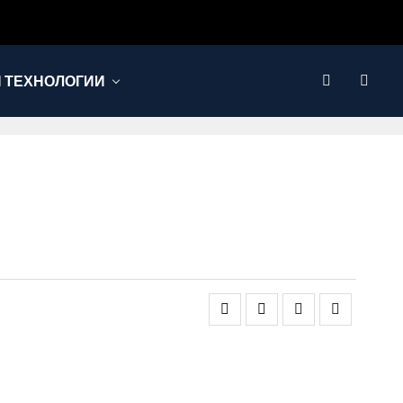
И ТЕХНОЛОГИИ