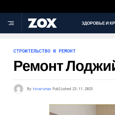
ЗДОРОВЬЕ И К
СТРОИТЕЛЬСТВО И РЕМОНТ
Ремонт Лоджи
By
tovarunas
Published
23.11.2025