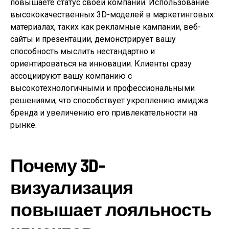
повышаете статус своей компании. Использование
высококачественных 3D-моделей в маркетинговых
материалах, таких как рекламные кампании, веб-
сайты и презентации, демонстрирует вашу
способность мыслить нестандартно и
ориентироваться на инновации. Клиенты сразу
ассоциируют вашу компанию с
высокотехнологичными и профессиональными
решениями, что способствует укреплению имиджа
бренда и увеличению его привлекательности на
рынке.
Почему 3D-
визуализация
повышает лояльность