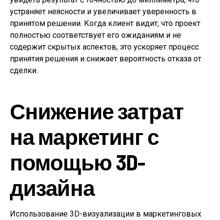
устраняет неясности и увеличивает уверенность в
принятом решении. Когда клиент видит, что проект
полностью соответствует его ожиданиям и не
содержит скрытых аспектов, это ускоряет процесс
принятия решения и снижает вероятность отказа от
сделки.
Снижение затрат
на маркетинг с
помощью 3D-
дизайна
Использование 3D-визуализации в маркетинговых