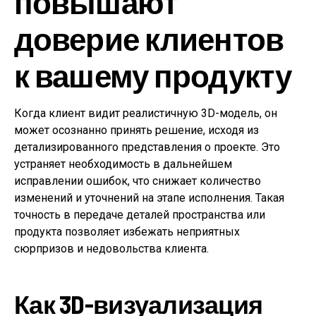
повышают
доверие клиентов
к вашему продукту
Когда клиент видит реалистичную 3D-модель, он
может осознанно принять решение, исходя из
детализированного представления о проекте. Это
устраняет необходимость в дальнейшем
исправлении ошибок, что снижает количество
изменений и уточнений на этапе исполнения. Такая
точность в передаче деталей пространства или
продукта позволяет избежать неприятных
сюрпризов и недовольства клиента.
Как 3D-визуализация