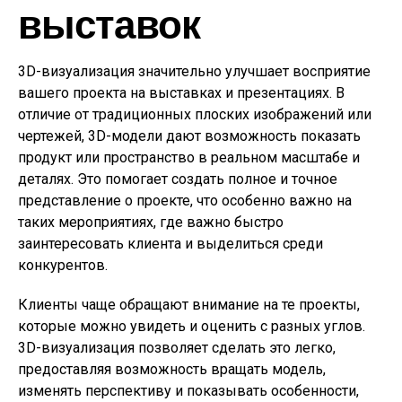
выставок
3D-визуализация значительно улучшает восприятие
вашего проекта на выставках и презентациях. В
отличие от традиционных плоских изображений или
чертежей, 3D-модели дают возможность показать
продукт или пространство в реальном масштабе и
деталях. Это помогает создать полное и точное
представление о проекте, что особенно важно на
таких мероприятиях, где важно быстро
заинтересовать клиента и выделиться среди
конкурентов.
Клиенты чаще обращают внимание на те проекты,
которые можно увидеть и оценить с разных углов.
3D-визуализация позволяет сделать это легко,
предоставляя возможность вращать модель,
изменять перспективу и показывать особенности,