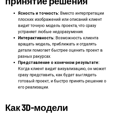
принятие решения
Ясность и точность:
Вместо интерпретации
плоских изображений или описаний клиент
видит точную модель проекта, что сразу
устраняет любые недоразумения.
Интерактивность:
Возможность клиента
вращать модель, приближать и отдалять
детали помогает быстрее оценить проект в
разных ракурсах.
Представление о конечном результате:
Когда клиент видит визуализацию, он может
сразу представить, как будет выглядеть
готовый проект, и быстро принять решение о
его реализации.
Как 3D-модели