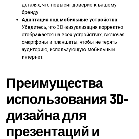
деталях, что повысит доверие к вашему
бренду.
Адаптация под мобильные устройства:
Убедитесь, что 3D-визуализация корректно
отображается на всех устройствах, включая
смартфоны и планшеты, чтобы не терять
аудиторию, использующую мобильный
интернет.
Преимущества
использования 3D-
дизайна для
презентаций и