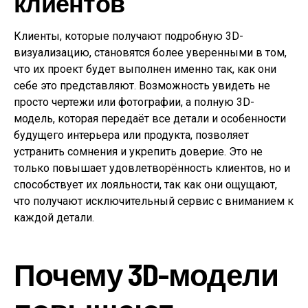
клиентов
Клиенты, которые получают подробную 3D-
визуализацию, становятся более уверенными в том,
что их проект будет выполнен именно так, как они
себе это представляют. Возможность увидеть не
просто чертежи или фотографии, а полную 3D-
модель, которая передаёт все детали и особенности
будущего интерьера или продукта, позволяет
устранить сомнения и укрепить доверие. Это не
только повышает удовлетворённость клиентов, но и
способствует их лояльности, так как они ощущают,
что получают исключительный сервис с вниманием к
каждой детали.
Почему 3D-модели