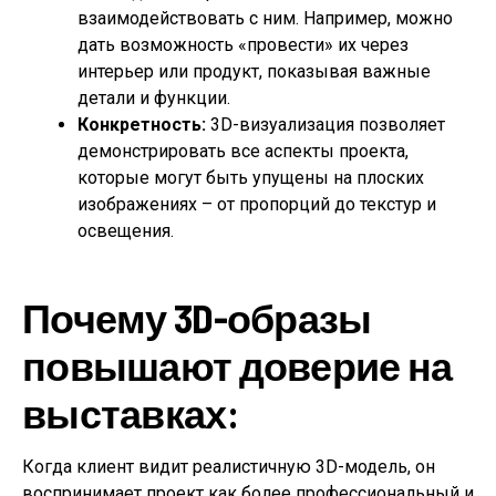
взаимодействовать с ним. Например, можно
дать возможность «провести» их через
интерьер или продукт, показывая важные
детали и функции.
Конкретность:
3D-визуализация позволяет
демонстрировать все аспекты проекта,
которые могут быть упущены на плоских
изображениях – от пропорций до текстур и
освещения.
Почему 3D-образы
повышают доверие на
выставках:
Когда клиент видит реалистичную 3D-модель, он
воспринимает проект как более профессиональный и