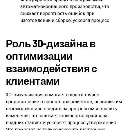
автоматизированного производства, что
снижает вероятность ошибок при
изготовлении и сборке, ускоряя процесс.
Роль 3D-дизайна в
оптимизации
взаимодействия с
клиентами
3D-визуализация помогает создать точное
представление о проекте для клиентов, позволяя им
на каждом этапе следить за прогрессом и вносить
изменения, что снижает количество правок на
поздних стадиях и ускоряет процесс утверждения.
Это помогает не только ускорить внутренние