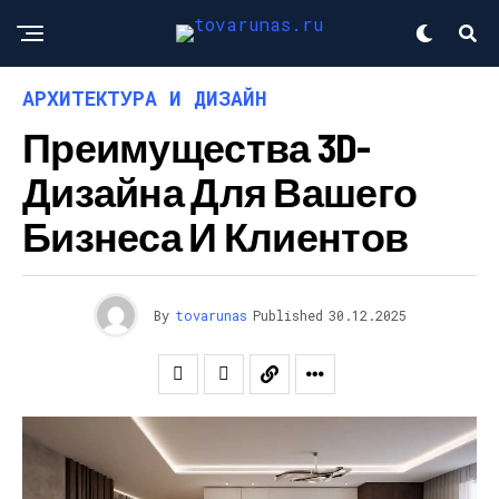
АРХИТЕКТУРА И ДИЗАЙН
Преимущества 3D-
Дизайна Для Вашего
Бизнеса И Клиентов
By
tovarunas
Published
30.12.2025