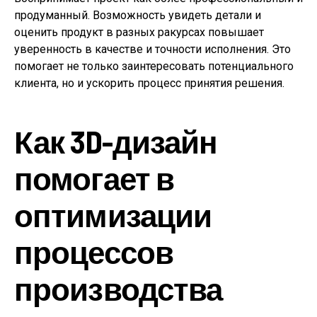
продуманный. Возможность увидеть детали и
оценить продукт в разных ракурсах повышает
уверенность в качестве и точности исполнения. Это
помогает не только заинтересовать потенциального
клиента, но и ускорить процесс принятия решения.
Как 3D-дизайн
помогает в
оптимизации
процессов
производства