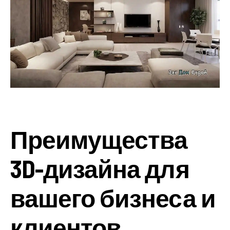
Преимущества
3D-дизайна для
вашего бизнеса и
клиентов