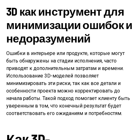
3D как инструмент для
минимизации ошибок и
недоразумений
Ошибки в интерьере или продукте, которые могут
быть обнаружены на стадии исполнения, часто
приводят к дополнительным затратам и времени.
Использование 3D-моделей позволяет
минимизировать эти риски, так как все детали и
особенности проекта можно корректировать до
начала работы. Такой подход помогает клиенту быть
уверенным в том, что конечный результат будет
соответствовать его ожиданиям и потребностям.
Как 3D-