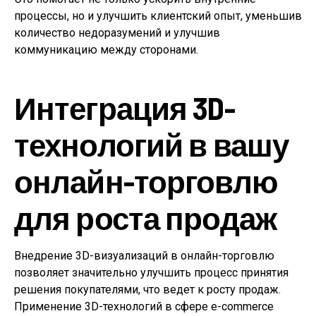
процессы, но и улучшить клиентский опыт, уменьшив
количество недоразумений и улучшив
коммуникацию между сторонами.
Интеграция 3D-
технологий в вашу
онлайн-торговлю
для роста продаж
Внедрение 3D-визуализаций в онлайн-торговлю
позволяет значительно улучшить процесс принятия
решения покупателями, что ведет к росту продаж.
Применение 3D-технологий в сфере e-commerce