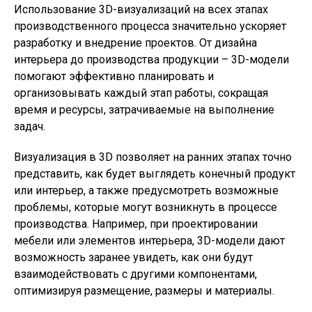
Использование 3D-визуализаций на всех этапах
производственного процесса значительно ускоряет
разработку и внедрение проектов. От дизайна
интерьера до производства продукции – 3D-модели
помогают эффективно планировать и
организовывать каждый этап работы, сокращая
время и ресурсы, затрачиваемые на выполнение
задач.
Визуализация в 3D позволяет на ранних этапах точно
представить, как будет выглядеть конечный продукт
или интерьер, а также предусмотреть возможные
проблемы, которые могут возникнуть в процессе
производства. Например, при проектировании
мебели или элементов интерьера, 3D-модели дают
возможность заранее увидеть, как они будут
взаимодействовать с другими компонентами,
оптимизируя размещение, размеры и материалы.