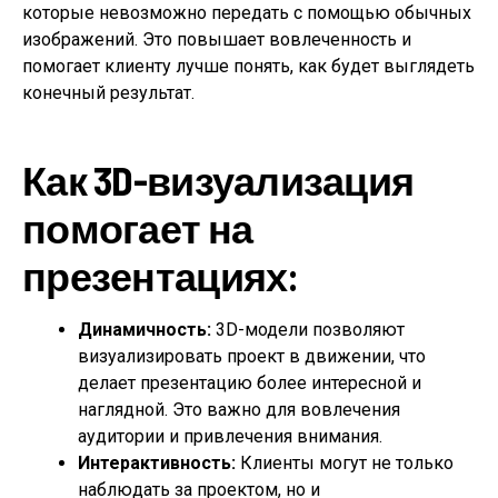
которые невозможно передать с помощью обычных
изображений. Это повышает вовлеченность и
помогает клиенту лучше понять, как будет выглядеть
конечный результат.
Как 3D-визуализация
помогает на
презентациях:
Динамичность:
3D-модели позволяют
визуализировать проект в движении, что
делает презентацию более интересной и
наглядной. Это важно для вовлечения
аудитории и привлечения внимания.
Интерактивность:
Клиенты могут не только
наблюдать за проектом, но и