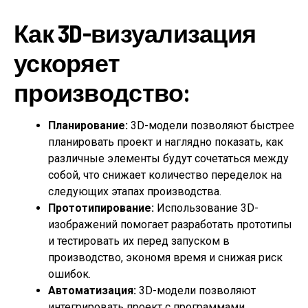
Как 3D-визуализация
ускоряет
производство:
Планирование:
3D-модели позволяют быстрее
планировать проект и наглядно показать, как
различные элементы будут сочетаться между
собой, что снижает количество переделок на
следующих этапах производства.
Прототипирование:
Использование 3D-
изображений помогает разработать прототипы
и тестировать их перед запуском в
производство, экономя время и снижая риск
ошибок.
Автоматизация:
3D-модели позволяют
интегрировать проект с программами