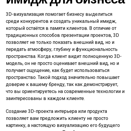
3D-визуализация помогает бизнесу выделиться
среди конкурентов и создать уникальный имидж,
который остаётся в памяти клиентов. В отличие от
традиционных способов презентации проектов, 3D
позволяет не только показать внешний вид, но и
передать атмосферу, глубину и функциональность
пространства. Когда клиент видит полноценную 3D-
модель, он не просто оценивает внешний вид, но и
получает ощущение, как будет использоваться
пространство. Такой подход значительно повышает
доверие к вашему бренду, так как демонстрирует,
что вы ориентируетесь на современные технологии и
заинтересованы в каждом клиенте.
Создание 3D-проекта интерьера или продукта
позволяет вам предложить клиенту не просто
картинку, а настоящую визуализацию его будущего