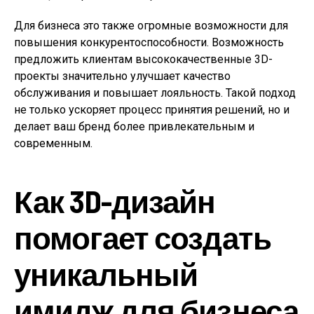
Для бизнеса это также огромные возможности для
повышения конкурентоспособности. Возможность
предложить клиентам высококачественные 3D-
проекты значительно улучшает качество
обслуживания и повышает лояльность. Такой подход
не только ускоряет процесс принятия решений, но и
делает ваш бренд более привлекательным и
современным.
Как 3D-дизайн
помогает создать
уникальный
имидж для бизнеса