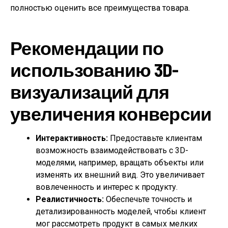
полностью оценить все преимущества товара.
Рекомендации по
использованию 3D-
визуализаций для
увеличения конверсии
Интерактивность:
Предоставьте клиентам
возможность взаимодействовать с 3D-
моделями, например, вращать объекты или
изменять их внешний вид. Это увеличивает
вовлеченность и интерес к продукту.
Реалистичность:
Обеспечьте точность и
детализированность моделей, чтобы клиент
мог рассмотреть продукт в самых мелких