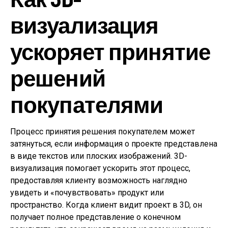
визуализация
ускоряет принятие
решений
покупателями
Процесс принятия решения покупателем может
затянуться, если информация о проекте представлена
в виде текстов или плоских изображений. 3D-
визуализация помогает ускорить этот процесс,
предоставляя клиенту возможность наглядно
увидеть и «почувствовать» продукт или
пространство. Когда клиент видит проект в 3D, он
получает полное представление о конечном