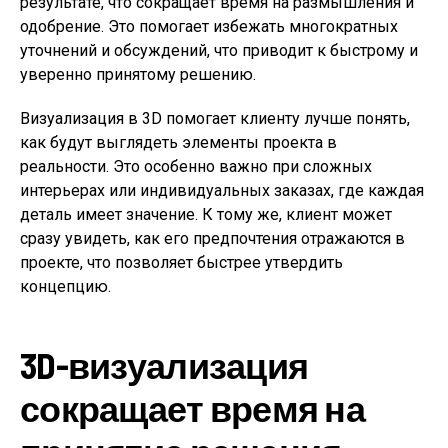
результате, что сокращает время на размышления и
одобрение. Это помогает избежать многократных
уточнений и обсуждений, что приводит к быстрому и
уверенно принятому решению.
Визуализация в 3D помогает клиенту лучше понять,
как будут выглядеть элементы проекта в
реальности. Это особенно важно при сложных
интерьерах или индивидуальных заказах, где каждая
деталь имеет значение. К тому же, клиент может
сразу увидеть, как его предпочтения отражаются в
проекте, что позволяет быстрее утвердить
концепцию.
3D-визуализация
сокращает время на