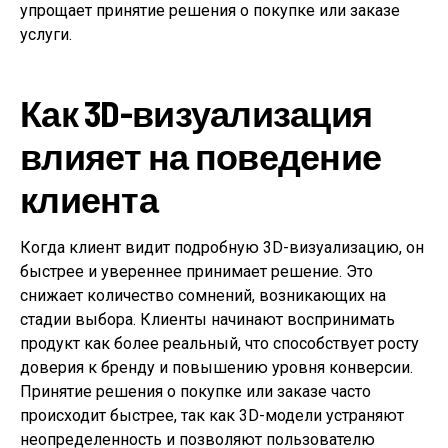
упрощает принятие решения о покупке или заказе
услуги.
Как 3D-визуализация
влияет на поведение
клиента
Когда клиент видит подробную 3D-визуализацию, он
быстрее и увереннее принимает решение. Это
снижает количество сомнений, возникающих на
стадии выбора. Клиенты начинают воспринимать
продукт как более реальный, что способствует росту
доверия к бренду и повышению уровня конверсии.
Принятие решения о покупке или заказе часто
происходит быстрее, так как 3D-модели устраняют
неопределенность и позволяют пользователю