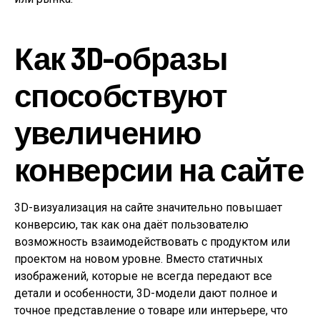
Как 3D-образы
способствуют
увеличению
конверсии на сайте
3D-визуализация на сайте значительно повышает
конверсию, так как она даёт пользователю
возможность взаимодействовать с продуктом или
проектом на новом уровне. Вместо статичных
изображений, которые не всегда передают все
детали и особенности, 3D-модели дают полное и
точное представление о товаре или интерьере, что