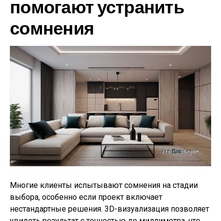
помогают устранить
сомнения
Многие клиенты испытывают сомнения на стадии
выбора, особенно если проект включает
нестандартные решения. 3D-визуализация позволяет
увидеть результат с точностью до миллиметра, что