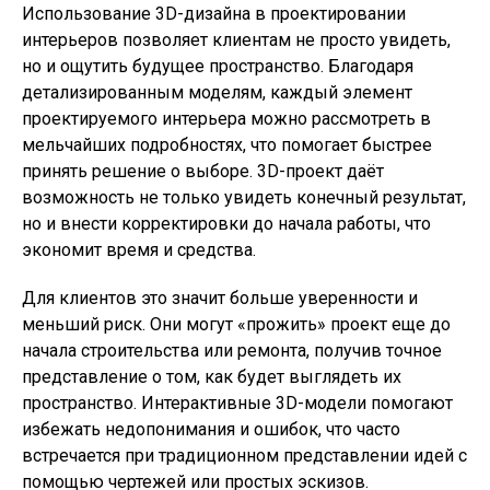
Использование 3D-дизайна в проектировании
интерьеров позволяет клиентам не просто увидеть,
но и ощутить будущее пространство. Благодаря
детализированным моделям, каждый элемент
проектируемого интерьера можно рассмотреть в
мельчайших подробностях, что помогает быстрее
принять решение о выборе. 3D-проект даёт
возможность не только увидеть конечный результат,
но и внести корректировки до начала работы, что
экономит время и средства.
Для клиентов это значит больше уверенности и
меньший риск. Они могут «прожить» проект еще до
начала строительства или ремонта, получив точное
представление о том, как будет выглядеть их
пространство. Интерактивные 3D-модели помогают
избежать недопонимания и ошибок, что часто
встречается при традиционном представлении идей с
помощью чертежей или простых эскизов.