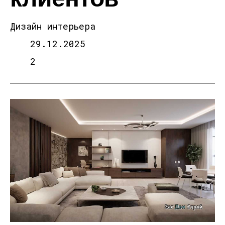
Дизайн интерьера
29.12.2025
2