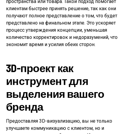
пространства или товара. Такой подход помогает
клиентам быстрее принять решение, так как они
получают полное представление о том, что будет
представлено на финальном этапе. Это ускоряет
процесс утверждения концепции, уменьшая
количество корректировок и недоразумений, что
экономит время и усилия обеих сторон.
3D-проект как
инструмент для
выделения вашего
бренда
Предоставляя 3D-визуализацию, вы не только
улучшаете коммуникацию с клиентом, но и