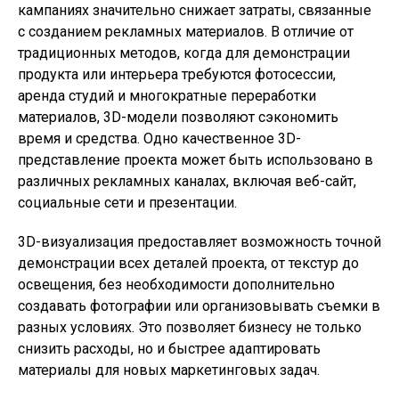
кампаниях значительно снижает затраты, связанные
с созданием рекламных материалов. В отличие от
традиционных методов, когда для демонстрации
продукта или интерьера требуются фотосессии,
аренда студий и многократные переработки
материалов, 3D-модели позволяют сэкономить
время и средства. Одно качественное 3D-
представление проекта может быть использовано в
различных рекламных каналах, включая веб-сайт,
социальные сети и презентации.
3D-визуализация предоставляет возможность точной
демонстрации всех деталей проекта, от текстур до
освещения, без необходимости дополнительно
создавать фотографии или организовывать съемки в
разных условиях. Это позволяет бизнесу не только
снизить расходы, но и быстрее адаптировать
материалы для новых маркетинговых задач.