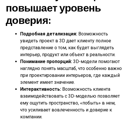
повышает уровень
доверия:
Подробная детализация:
Возможность
увидеть проект в 3D дает клиенту полное
представление о том, как будет выглядеть
интерьер, продукт или объект в реальности.
Понимание пропорций:
3D-модели помогают
наглядно понять масштаб, что особенно важно
при проектировании интерьеров, где каждый
элемент имеет значение.
Интерактивность:
Возможность клиента
взаимодействовать с 3D-моделью позволяет
ему ощутить пространство, «побыть» в нем,
что усиливает вовлеченность и доверие к
компании.