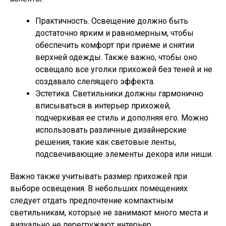
Практичность. Освещение должно быть
достаточно ярким и равномерным, чтобы
обеспечить комфорт при приеме и снятии
верхней одежды. Также важно, чтобы оно
освещало все уголки прихожей без теней и не
создавало слепящего эффекта.
Эстетика. Светильники должны гармонично
вписываться в интерьер прихожей,
подчеркивая ее стиль и дополняя его. Можно
использовать различные дизайнерские
решения, такие как световые ленты,
подсвечивающие элементы декора или ниши.
Важно также учитывать размер прихожей при
выборе освещения. В небольших помещениях
следует отдать предпочтение компактным
светильникам, которые не занимают много места и
визуально не перегружают интерьер.