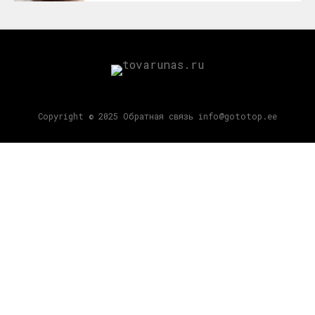
Copyright © 2025 Обратная связь info@gototop.ee