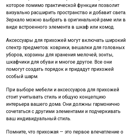
которое помимо практической функции позволит
визуально расширить пространство и добавит света.
Зеркало можно выбрать в оригинальной раме или в
виде встроенного элемента в шкаф или комод.
Аксессуары для прихожей могут включать широкий
спектр предметов: коврики, вешалки для головных
уборов, корзины для хранения мелочей, зонты,
шкафчики для обуви и многое другое. Все они
помогут создать порядок и придадут прихожей
особый шарм.
При выборе мебели и аксессуаров для прихожей
стоит учитывать стиль и общую концепцию
интерьера вашего дома. Они должны гармонично
сочетаться с другими элементами и подчеркивать
ваш индивидуальный стиль.
Помните, что прихожая — это первое впечатление о