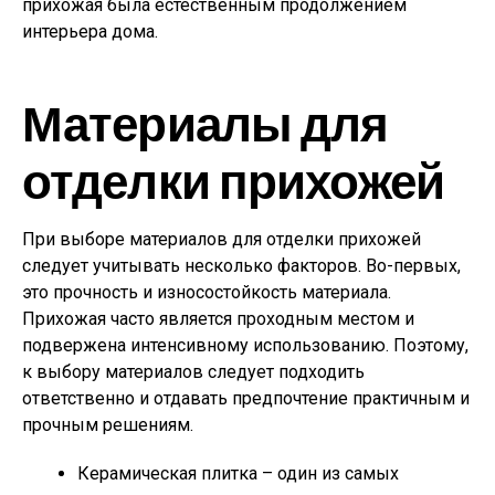
прихожая была естественным продолжением
интерьера дома.
Материалы для
отделки прихожей
При выборе материалов для отделки прихожей
следует учитывать несколько факторов. Во-первых,
это прочность и износостойкость материала.
Прихожая часто является проходным местом и
подвержена интенсивному использованию. Поэтому,
к выбору материалов следует подходить
ответственно и отдавать предпочтение практичным и
прочным решениям.
Керамическая плитка – один из самых