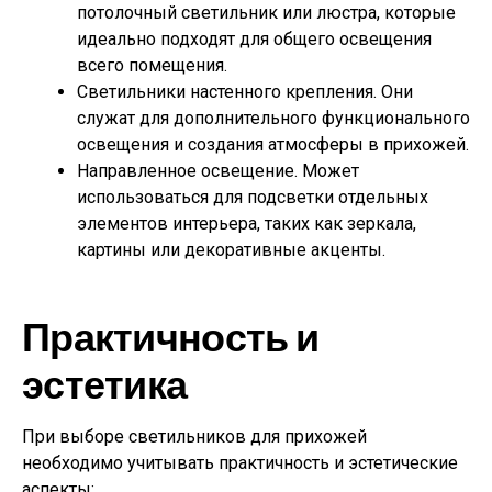
потолочный светильник или люстра, которые
идеально подходят для общего освещения
всего помещения.
Светильники настенного крепления. Они
служат для дополнительного функционального
освещения и создания атмосферы в прихожей.
Направленное освещение. Может
использоваться для подсветки отдельных
элементов интерьера, таких как зеркала,
картины или декоративные акценты.
Практичность и
эстетика
При выборе светильников для прихожей
необходимо учитывать практичность и эстетические
аспекты: