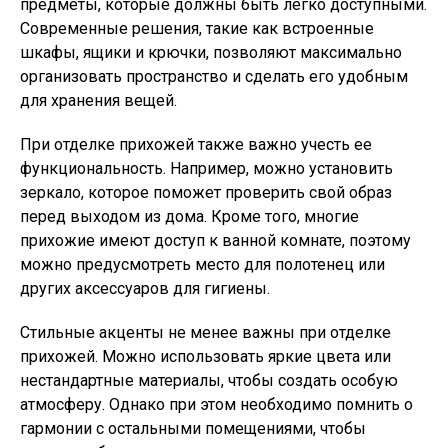
предметы, которые должны быть легко доступными.
Современные решения, такие как встроенные
шкафы, ящики и крючки, позволяют максимально
организовать пространство и сделать его удобным
для хранения вещей.
При отделке прихожей также важно учесть ее
функциональность. Например, можно установить
зеркало, которое поможет проверить свой образ
перед выходом из дома. Кроме того, многие
прихожие имеют доступ к ванной комнате, поэтому
можно предусмотреть место для полотенец или
других аксессуаров для гигиены.
Стильные акценты не менее важны при отделке
прихожей. Можно использовать яркие цвета или
нестандартные материалы, чтобы создать особую
атмосферу. Однако при этом необходимо помнить о
гармонии с остальными помещениями, чтобы