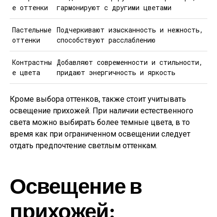
е оттенки
гармонируют с другими цветами
Пастельные
Подчеркивают изысканность и нежность,
оттенки
способствуют расслаблению
Контрастны
Добавляют современности и стильности,
е цвета
придают энергичность и яркость
Кроме выбора оттенков, также стоит учитывать
освещение прихожей. При наличии естественного
света можно выбирать более темные цвета, в то
время как при ограниченном освещении следует
отдать предпочтение светлым оттенкам.
Освещение в
прихожей: