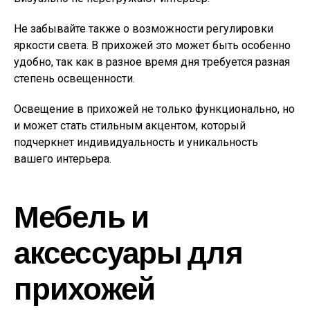
Не забывайте также о возможности регулировки
яркости света. В прихожей это может быть особенно
удобно, так как в разное время дня требуется разная
степень освещенности.
Освещение в прихожей не только функционально, но
и может стать стильным акцентом, который
подчеркнет индивидуальность и уникальность
вашего интерьера.
Мебель и
аксессуары для
прихожей