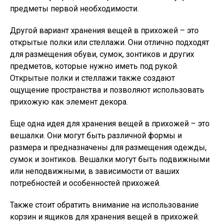
предметы первой необходимости.
Другой вариант хранения вещей в прихожей – это
открытые полки или стеллажи. Они отлично подходят
для размещения обуви, сумок, зонтиков и других
предметов, которые нужно иметь под рукой.
Открытые полки и стеллажи также создают
ощущение пространства и позволяют использовать
прихожую как элемент декора.
Еще одна идея для хранения вещей в прихожей – это
вешалки. Они могут быть различной формы и
размера и предназначены для размещения одежды,
сумок и зонтиков. Вешалки могут быть подвижными
или неподвижными, в зависимости от ваших
потребностей и особенностей прихожей.
Также стоит обратить внимание на использование
корзин и ящиков для хранения вещей в прихожей.