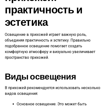
практичность и
эстетика
Освещение в прихожей играет важную роль,
объединяя практичность и эстетику. Правильно
подобранное освещение помогает создать
комфортную атмосферу и визуально увеличивает
пространство прихожей.
Виды освещения
В прихожей рекомендуется использовать несколько
видов освещения:
Основное освещение. Это может быть