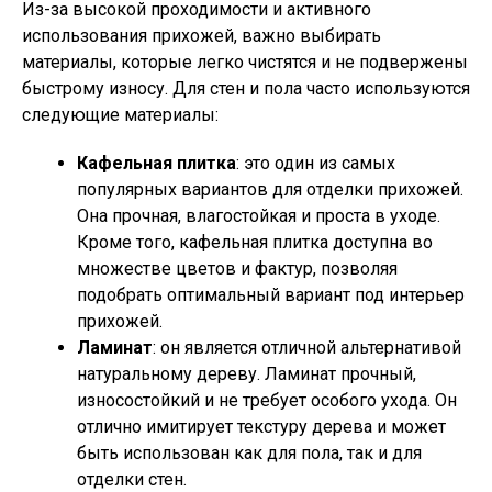
Из-за высокой проходимости и активного
использования прихожей, важно выбирать
материалы, которые легко чистятся и не подвержены
быстрому износу. Для стен и пола часто используются
следующие материалы:
Кафельная плитка
: это один из самых
популярных вариантов для отделки прихожей.
Она прочная, влагостойкая и проста в уходе.
Кроме того, кафельная плитка доступна во
множестве цветов и фактур, позволяя
подобрать оптимальный вариант под интерьер
прихожей.
Ламинат
: он является отличной альтернативой
натуральному дереву. Ламинат прочный,
износостойкий и не требует особого ухода. Он
отлично имитирует текстуру дерева и может
быть использован как для пола, так и для
отделки стен.