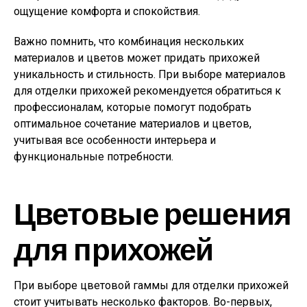
ощущение комфорта и спокойствия.
Важно помнить, что комбинация нескольких
материалов и цветов может придать прихожей
уникальность и стильность. При выборе материалов
для отделки прихожей рекомендуется обратиться к
профессионалам, которые помогут подобрать
оптимальное сочетание материалов и цветов,
учитывая все особенности интерьера и
функциональные потребности.
Цветовые решения
для прихожей
При выборе цветовой гаммы для отделки прихожей
стоит учитывать несколько факторов. Во-первых,