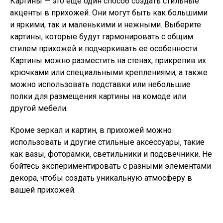
Картины — это еще один способ создать стильные
акценты в прихожей. Они могут быть как большими
и яркими, так и маленькими и нежными. Выберите
картины, которые будут гармонировать с общим
стилем прихожей и подчеркивать ее особенности.
Картины можно разместить на стенах, прикрепив их
крючками или специальными креплениями, а также
можно использовать подставки или небольшие
полки для размещения картины на комоде или
другой мебели.
Кроме зеркал и картин, в прихожей можно
использовать и другие стильные аксессуары, такие
как вазы, фоторамки, светильники и подсвечники. Не
бойтесь экспериментировать с разными элементами
декора, чтобы создать уникальную атмосферу в
вашей прихожей.