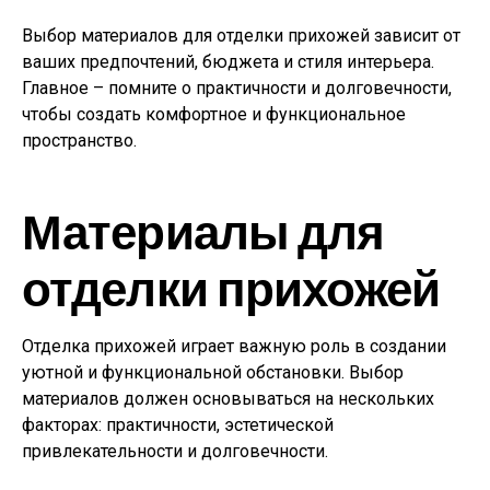
Выбор материалов для отделки прихожей зависит от
ваших предпочтений, бюджета и стиля интерьера.
Главное – помните о практичности и долговечности,
чтобы создать комфортное и функциональное
пространство.
Материалы для
отделки прихожей
Отделка прихожей играет важную роль в создании
уютной и функциональной обстановки. Выбор
материалов должен основываться на нескольких
факторах: практичности, эстетической
привлекательности и долговечности.