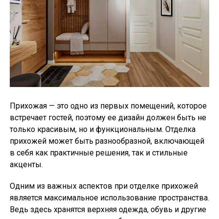
Прихожая — это одно из первых помещений, которое
встречает гостей, поэтому ее дизайн должен быть не
только красивым, но и функциональным. Отделка
прихожей может быть разнообразной, включающей
в себя как практичные решения, так и стильные
акценты.
Одним из важных аспектов при отделке прихожей
является максимальное использование пространства.
Ведь здесь хранятся верхняя одежда, обувь и другие