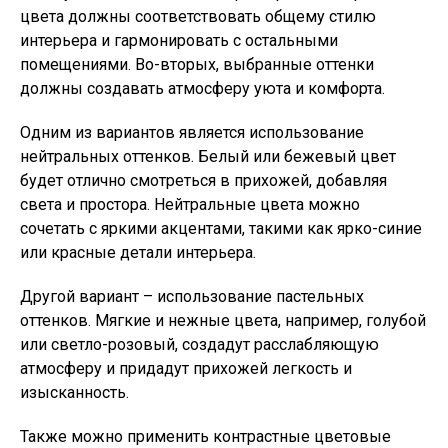
цвета должны соответствовать общему стилю
интерьера и гармонировать с остальными
помещениями. Во-вторых, выбранные оттенки
должны создавать атмосферу уюта и комфорта.
Одним из вариантов является использование
нейтральных оттенков. Белый или бежевый цвет
будет отлично смотреться в прихожей, добавляя
света и простора. Нейтральные цвета можно
сочетать с яркими акцентами, такими как ярко-синие
или красные детали интерьера.
Другой вариант – использование пастельных
оттенков. Мягкие и нежные цвета, например, голубой
или светло-розовый, создадут расслабляющую
атмосферу и придадут прихожей легкость и
изысканность.
Также можно применить контрастные цветовые