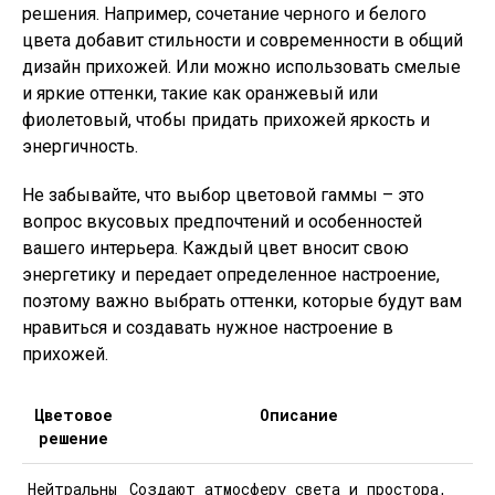
решения. Например, сочетание черного и белого
цвета добавит стильности и современности в общий
дизайн прихожей. Или можно использовать смелые
и яркие оттенки, такие как оранжевый или
фиолетовый, чтобы придать прихожей яркость и
энергичность.
Не забывайте, что выбор цветовой гаммы – это
вопрос вкусовых предпочтений и особенностей
вашего интерьера. Каждый цвет вносит свою
энергетику и передает определенное настроение,
поэтому важно выбрать оттенки, которые будут вам
нравиться и создавать нужное настроение в
прихожей.
Цветовое
Описание
решение
Нейтральны
Создают атмосферу света и простора,