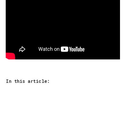
In this article: