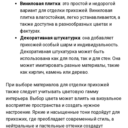
Виниловая плитка
: это простой и недорогой
вариант для отделки прихожей. Виниловая
плитка влагостойкая, легко устанавливается, а
также доступна в разнообразных цветах и
фактурах.
Декоративная штукатурка
: она добавляет
прихожей особый шарм и индивидуальность.
Декоративная штукатурка может быть
использована как для пола, так и для стен. Она
может имитировать разные материалы, такие
как кирпич, камень или дерево.
При выборе материалов для отделки прихожей
также следует учитывать цветовую гамму
интерьера. Выбор цвета может влиять на визуальное
восприятие пространства и создать нужное
настроение. Яркие и насыщенные тони подойдут для
прихожих, где преобладает современный стиль, а
нейтральные и пастельные оттенки создадут