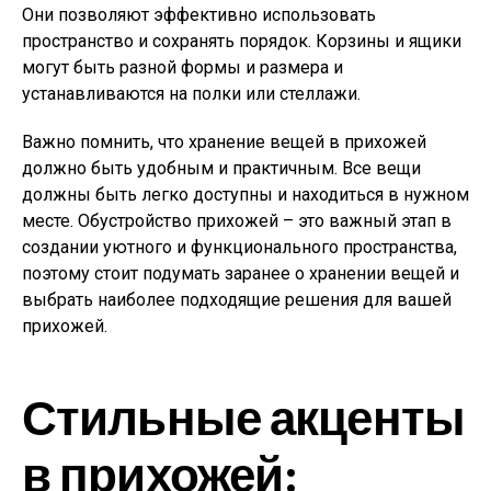
Они позволяют эффективно использовать
пространство и сохранять порядок. Корзины и ящики
могут быть разной формы и размера и
устанавливаются на полки или стеллажи.
Важно помнить, что хранение вещей в прихожей
должно быть удобным и практичным. Все вещи
должны быть легко доступны и находиться в нужном
месте. Обустройство прихожей – это важный этап в
создании уютного и функционального пространства,
поэтому стоит подумать заранее о хранении вещей и
выбрать наиболее подходящие решения для вашей
прихожей.
Стильные акценты
в прихожей: