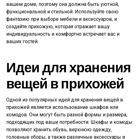
вашем доме, поэтому она должна быть уютной,
функциональной и стильной. Используйте свою
фантазию при выборе мебели и аксессуаров, и
создайте прихожую, которая отражает вашу
индивидуальность и комфортно встречает вас и
ваших гостей.
Идеи для хранения
вещей в прихожей
Одной из популярных идей для хранения вещей в
прихожей является использование шкафов или
комодов. Они могут быть разной формы и размера,
подходящих под ваши потребности. Шкафы и комоды
позволяют хранить обувь, верхнюю одежду,
головные уборы, а также различные аксессуары и