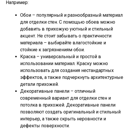
Например:
Обои – популярный и разнообразный материал
для отделки стен. С помощью обоев можно
добавить в прихожую уютный и стильный
акцент. Не стоит забывать о практичности
материала – выбирайте влагостойкие и
стойкие к загрязнениям обои.
Краска – универсальный и простой в
использовании материал. Краску можно
использовать для создания нестандартных
эффектов, а также подчеркнуть архитектурные
детали прихожей.
Декоративные панели – отличный
современный вариант для отделки стен и
потолка в прихожей. Декоративные панели
позволяют создать оригинальный и стильный
интерьер, а также скрыть неровности и
дефекты поверхности.