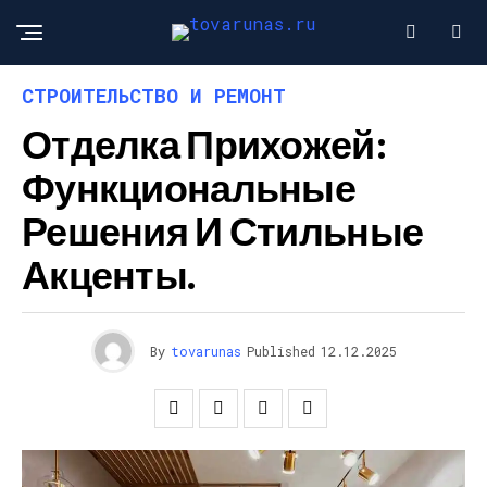
СТРОИТЕЛЬСТВО И РЕМОНТ
Отделка Прихожей:
Функциональные
Решения И Стильные
Акценты.
By
tovarunas
Published
12.12.2025