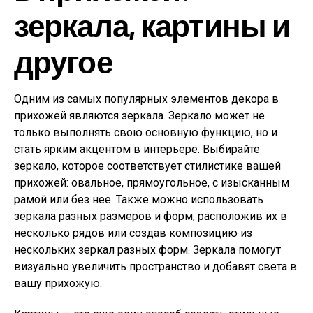
зеркала, картины и
другое
Одним из самых популярных элементов декора в
прихожей являются зеркала. Зеркало может не
только выполнять свою основную функцию, но и
стать ярким акцентом в интерьере. Выбирайте
зеркало, которое соответствует стилистике вашей
прихожей: овальное, прямоугольное, с изысканным
рамой или без нее. Также можно использовать
зеркала разных размеров и форм, расположив их в
несколько рядов или создав композицию из
нескольких зеркал разных форм. Зеркала помогут
визуально увеличить пространство и добавят света в
вашу прихожую.