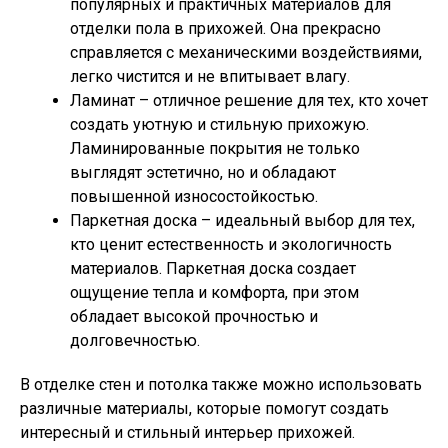
популярных и практичных материалов для
отделки пола в прихожей. Она прекрасно
справляется с механическими воздействиями,
легко чистится и не впитывает влагу.
Ламинат – отличное решение для тех, кто хочет
создать уютную и стильную прихожую.
Ламинированные покрытия не только
выглядят эстетично, но и обладают
повышенной износостойкостью.
Паркетная доска – идеальный выбор для тех,
кто ценит естественность и экологичность
материалов. Паркетная доска создает
ощущение тепла и комфорта, при этом
обладает высокой прочностью и
долговечностью.
В отделке стен и потолка также можно использовать
различные материалы, которые помогут создать
интересный и стильный интерьер прихожей.