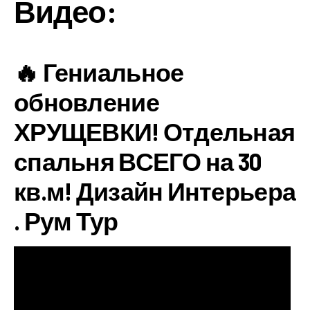
Видео:
🔥 Гениальное
обновление
ХРУЩЕВКИ! Отдельная
спальня ВСЕГО на 30
кв.м! Дизайн Интерьера
. Рум Тур