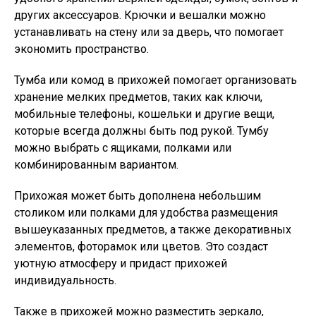
других аксессуаров. Крючки и вешалки можно
устанавливать на стену или за дверь, что помогает
экономить пространство.
Тумба или комод в прихожей помогает организовать
хранение мелких предметов, таких как ключи,
мобильные телефоны, кошельки и другие вещи,
которые всегда должны быть под рукой. Тумбу
можно выбрать с ящиками, полками или
комбинированным вариантом.
Прихожая может быть дополнена небольшим
столиком или полками для удобства размещения
вышеуказанных предметов, а также декоративных
элементов, фоторамок или цветов. Это создаст
уютную атмосферу и придаст прихожей
индивидуальность.
Также в прихожей можно разместить зеркало,