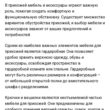
В прихожей мебель и аксессуары играют важную
роль, помогая создать комфортную и
функциональную обстановку. Существует множество
вариантов обустройства прихожей, и выбор мебели и
аксессуаров зависит от ваших предпочтений и
потребностей.
Одним из наиболее важных элементов мебели для
прихожей является гардеробная. Она позволяет
удобно хранить верхнюю одежду, обувь и
аксессуары, освобождая пространство в
гардеробной комнате или спальне. Гардеробные
могут быть различных размеров и конфигураций —
от небольшой открытой полки до вместительного
шкафа с разделениями.
Крючки и вешалки являются неотъемлемой частью
мебели для прихожей. Они предназначены для
удобного хранения верхней одежды, сумок, зонтов и