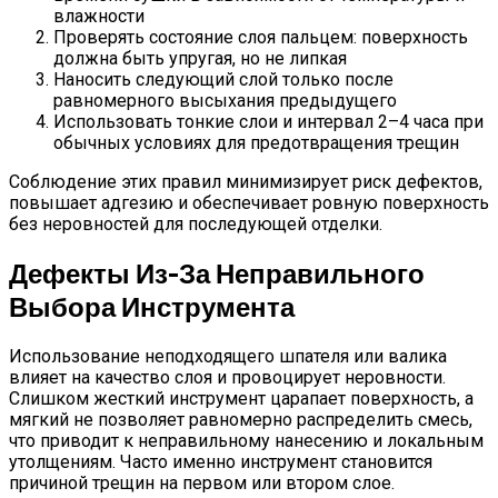
влажности
Проверять состояние слоя пальцем: поверхность
должна быть упругая, но не липкая
Наносить следующий слой только после
равномерного высыхания предыдущего
Использовать тонкие слои и интервал 2–4 часа при
обычных условиях для предотвращения трещин
Соблюдение этих правил минимизирует риск дефектов,
повышает адгезию и обеспечивает ровную поверхность
без неровностей для последующей отделки.
Дефекты Из-За Неправильного
Выбора Инструмента
Использование неподходящего шпателя или валика
влияет на качество слоя и провоцирует неровности.
Слишком жесткий инструмент царапает поверхность, а
мягкий не позволяет равномерно распределить смесь,
что приводит к неправильному нанесению и локальным
утолщениям. Часто именно инструмент становится
причиной трещин на первом или втором слое.