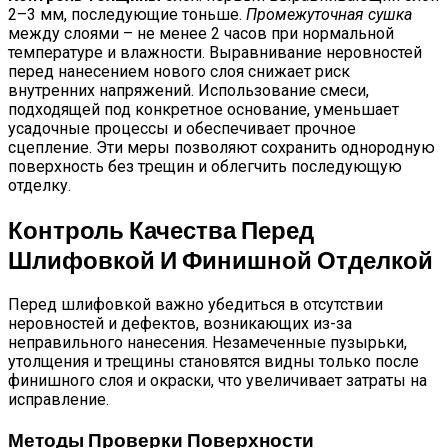
2–3 мм, последующие тоньше.
Промежуточная сушка
между слоями – не менее 2 часов при нормальной
температуре и влажности. Выравнивание неровностей
перед нанесением нового слоя снижает риск
внутренних напряжений. Использование смеси,
подходящей под конкретное основание, уменьшает
усадочные процессы и обеспечивает прочное
сцепление. Эти меры позволяют сохранить однородную
поверхность без трещин и облегчить последующую
отделку.
Контроль Качества Перед
Шлифовкой И Финишной Отделкой
Перед шлифовкой важно убедиться в отсутствии
неровностей и дефектов, возникающих из-за
неправильного нанесения. Незамеченные пузырьки,
утолщения и трещины становятся видны только после
финишного слоя и окраски, что увеличивает затраты на
исправление.
Методы Проверки Поверхности