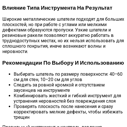
Влияние Типа Инструмента На Результат
Широкие металлические шпатели подходят для больших
плоскостей, но при работе с углами или мелкими
дефектами образуются пропуски. Узкие шпатели и
резиновые ракели позволяют аккуратно работать в
труднодоступных местах, но их нельзя использовать для
сплошного покрытия, иначе возникают волны и
неровности.
Рекомендации По Выбору И Использованию
Выбирать шпатель по размеру поверхности: 40–60
см для стен, 10–20 см для углов
Следить за ровной кромкой и отсутствием
заусенцев на инструменте
Комбинировать жесткий и гибкий инструмент для
устранения неровностей без повреждения слоя
Проверять плоскость после нанесения и сразу
корректировать мелкие дефекты, чтобы избежать
трещин