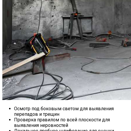
Осмотр под боковым светом для выявления
перепадов и трещин
Проверка правилом по всей плоскости для
выявления неровностей
Локальное пробное шлифование для оценки