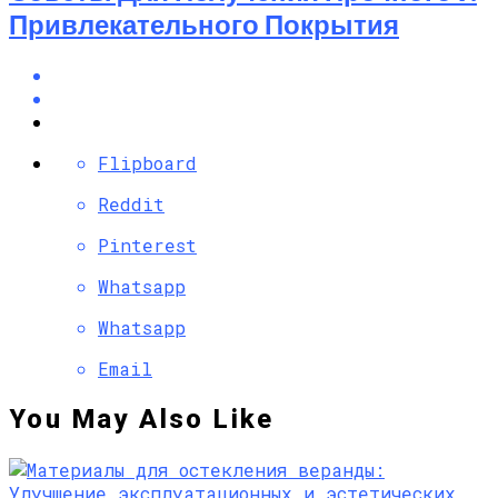
Привлекательного Покрытия
Flipboard
Reddit
Pinterest
Whatsapp
Whatsapp
Email
You May Also Like