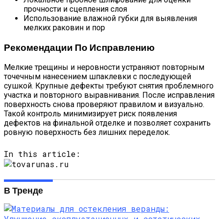
прочности и сцепления слоя
Использование влажной губки для выявления
мелких раковин и пор
Рекомендации По Исправлению
Мелкие трещины и неровности устраняют повторным
точечным нанесением шпаклевки с последующей
сушкой. Крупные дефекты требуют снятия проблемного
участка и повторного выравнивания. После исправления
поверхность снова проверяют правилом и визуально.
Такой контроль минимизирует риск появления
дефектов на финальной отделке и позволяет сохранить
ровную поверхность без лишних переделок.
In this article:
В Тренде