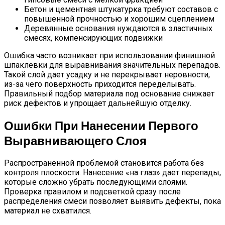
Бетон и цементная штукатурка требуют составов с
повышенной прочностью и хорошим сцеплением
Деревянные основания нуждаются в эластичных
смесях, компенсирующих подвижки
Ошибка часто возникает при использовании финишной
шпаклевки для выравнивания значительных перепадов.
Такой слой дает усадку и не перекрывает неровности,
из-за чего поверхность приходится переделывать.
Правильный подбор материала под основание снижает
риск дефектов и упрощает дальнейшую отделку.
Ошибки При Нанесении Первого
Выравнивающего Слоя
Распространенной проблемой становится работа без
контроля плоскости. Нанесение «на глаз» дает перепады,
которые сложно убрать последующими слоями.
Проверка правилом и подсветкой сразу после
распределения смеси позволяет выявить дефекты, пока
материал не схватился.