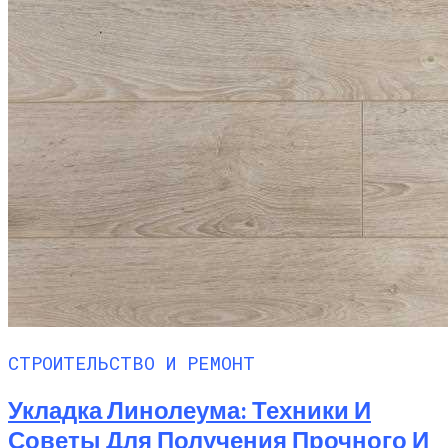
СТРОИТЕЛЬСТВО И РЕМОНТ
Укладка Линолеума: Техники И
Советы Для Получения Прочного И