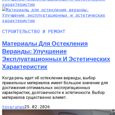
СТРОИТЕЛЬСТВО И РЕМОНТ
Материалы Для Остекления
Веранды: Улучшение
Эксплуатационных И Эстетических
Характеристик
Когда речь идет об остеклении веранды, выбор
правильных материалов имеет большое значение для
достижения оптимальных эксплуатационных
характеристик, долговечности и эстетичности. Выбор
материалов существенно влияет...
tovarunas
25.02.2026