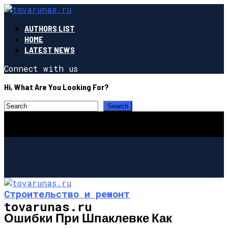
AUTHORS LIST
HOME
LATEST NEWS
Connect with us
Hi, What Are You Looking For?
Строительство и ремонт
tovarunas.ru
Ошибки При Шпаклевке Как