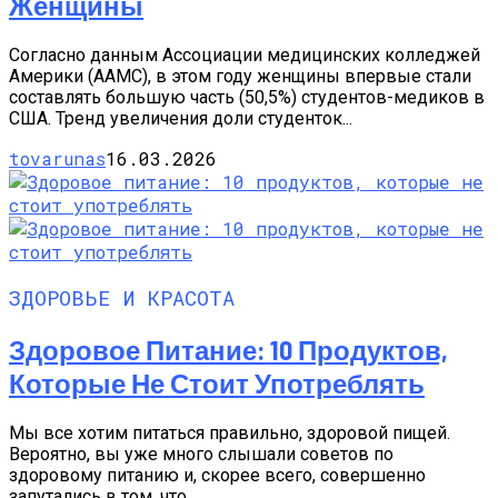
Женщины
Согласно данным Ассоциации медицинских колледжей
Америки (AAMC), в этом году женщины впервые стали
составлять большую часть (50,5%) студентов-медиков в
США. Тренд увеличения доли студенток...
tovarunas
16.03.2026
ЗДОРОВЬЕ И КРАСОТА
Здоровое Питание: 10 Продуктов,
Которые Не Стоит Употреблять
Мы все хотим питаться правильно, здоровой пищей.
Вероятно, вы уже много слышали советов по
здоровому питанию и, скорее всего, совершенно
запутались в том, что...