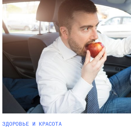
ЗДОРОВЬЕ И КРАСОТА