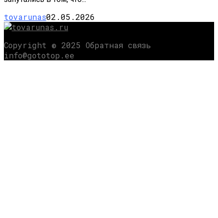
tovarunas
02.05.2026
Copyright © 2025 Обратная связь
info@gototop.ee