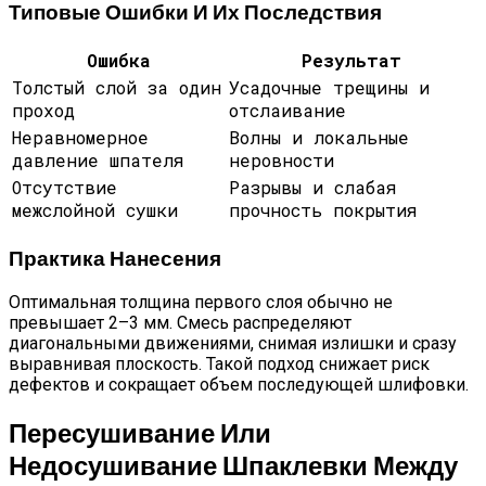
Типовые Ошибки И Их Последствия
Ошибка
Результат
Толстый слой за один
Усадочные трещины и
проход
отслаивание
Неравномерное
Волны и локальные
давление шпателя
неровности
Отсутствие
Разрывы и слабая
межслойной сушки
прочность покрытия
Практика Нанесения
Оптимальная толщина первого слоя обычно не
превышает 2–3 мм. Смесь распределяют
диагональными движениями, снимая излишки и сразу
выравнивая плоскость. Такой подход снижает риск
дефектов и сокращает объем последующей шлифовки.
Пересушивание Или
Недосушивание Шпаклевки Между