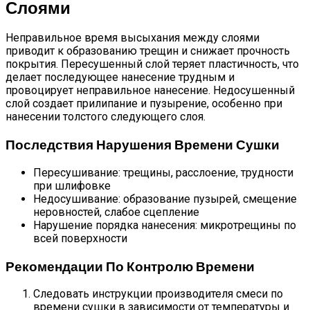
Слоями
Неправильное время высыхания между слоями
приводит к образованию трещин и снижает прочность
покрытия. Пересушенный слой теряет пластичность, что
делает последующее нанесение трудным и
провоцирует неправильное нанесение. Недосушенный
слой создает прилипание и пузырение, особенно при
нанесении толстого следующего слоя.
Последствия Нарушения Времени Сушки
Пересушивание: трещины, расслоение, трудности
при шлифовке
Недосушивание: образование пузырей, смещение
неровностей, слабое сцепление
Нарушение порядка нанесения: микротрещины по
всей поверхности
Рекомендации По Контролю Времени
Следовать инструкции производителя смеси по
времени сушки в зависимости от температуры и