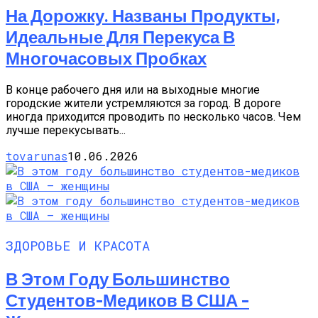
На Дорожку. Названы Продукты,
Идеальные Для Перекуса В
Многочасовых Пробках
В конце рабочего дня или на выходные многие
городские жители устремляются за город. В дороге
иногда приходится проводить по несколько часов. Чем
лучше перекусывать...
tovarunas
10.06.2026
ЗДОРОВЬЕ И КРАСОТА
В Этом Году Большинство
Студентов-Медиков В США –