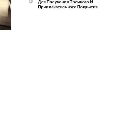
Для Получения Прочного И
Привлекательного Покрытия