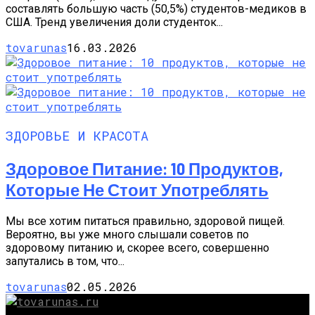
составлять большую часть (50,5%) студентов-медиков в
США. Тренд увеличения доли студенток...
tovarunas
16.03.2026
ЗДОРОВЬЕ И КРАСОТА
Здоровое Питание: 10 Продуктов,
Которые Не Стоит Употреблять
Мы все хотим питаться правильно, здоровой пищей.
Вероятно, вы уже много слышали советов по
здоровому питанию и, скорее всего, совершенно
запутались в том, что...
tovarunas
02.05.2026