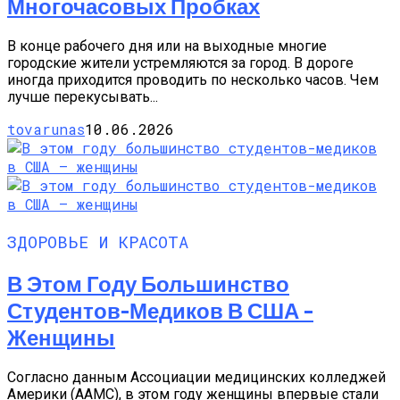
Многочасовых Пробках
В конце рабочего дня или на выходные многие
городские жители устремляются за город. В дороге
иногда приходится проводить по несколько часов. Чем
лучше перекусывать...
tovarunas
10.06.2026
ЗДОРОВЬЕ И КРАСОТА
В Этом Году Большинство
Студентов-Медиков В США –
Женщины
Согласно данным Ассоциации медицинских колледжей
Америки (AAMC), в этом году женщины впервые стали