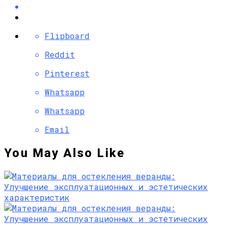
Flipboard
Reddit
Pinterest
Whatsapp
Whatsapp
Email
You May Also Like