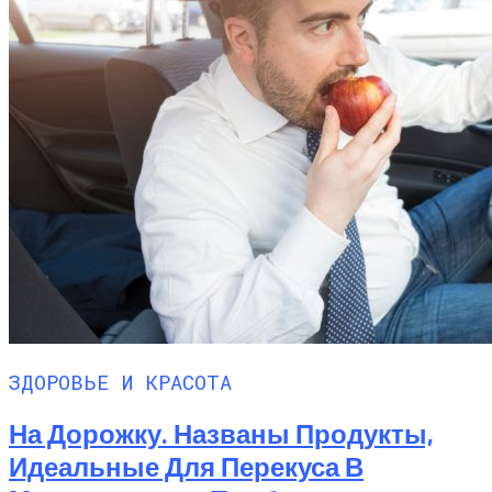
ЗДОРОВЬЕ И КРАСОТА
На Дорожку. Названы Продукты,
Идеальные Для Перекуса В