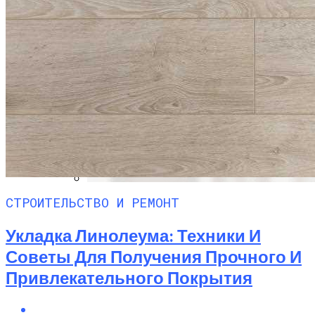
СТРОИТЕЛЬСТВО И РЕМОНТ
Китайские Металлические Входные
Двери
Укладка Линолеума: Техники И
Советы Для Получения Прочного И
Привлекательного Покрытия