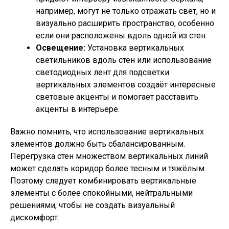
например, могут не только отражать свет, но и
визуально расширить пространство, особенно
если они расположены вдоль одной из стен.
Освещение:
Установка вертикальных
светильников вдоль стен или использование
светодиодных лент для подсветки
вертикальных элементов создаёт интересные
световые акценты и помогает расставить
акценты в интерьере.
Важно помнить, что использование вертикальных
элементов должно быть сбалансированным.
Перегрузка стен множеством вертикальных линий
может сделать коридор более тесным и тяжёлым.
Поэтому следует комбинировать вертикальные
элементы с более спокойными, нейтральными
решениями, чтобы не создать визуальный
дискомфорт.