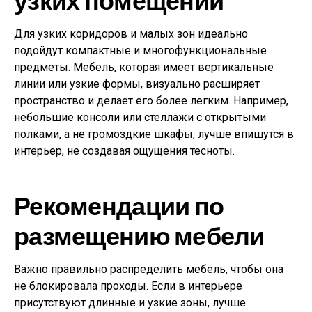
Для узких коридоров и малых зон идеально
подойдут компактные и многофункциональные
предметы. Мебель, которая имеет вертикальные
линии или узкие формы, визуально расширяет
пространство и делает его более легким. Например,
небольшие консоли или стеллажи с открытыми
полками, а не громоздкие шкафы, лучше впишутся в
интерьер, не создавая ощущения тесноты.
Рекомендации по
размещению мебели
Важно правильно распределить мебель, чтобы она
не блокировала проходы. Если в интерьере
присутствуют длинные и узкие зоны, лучше