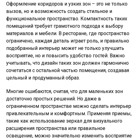
Оформление коридоров и узких зон – это не только
вызов, но и возможность создать стильное и
функциональное пространство. Компактность таких
помещений требует грамотного подхода к выбору
материалов и мебели. В ресторане, где пространство
ограничено, каждая деталь играет роль, и правильно
подобранный интерьер может не только улучшить
восприятие, но и повысить удобство гостей. Важно
учитывать, что дизайн таких зон должен гармонично
сочетаться с остальной частью помещения, создавая
цельный и продуманный образ.
Многие ошибаются, считая, что для маленьких зон
достаточно простых решений. Но даже в
ограниченном пространстве можно сделать интерьер
привлекательным и комфортным. Применяя приемы,
такие как использование зеркал для визуального
расширения пространства или правильное
освещение, можно значительно изменить восприятие