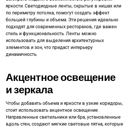
яркости. Светодиодные ленты, скрытые в нишах или
по периметру потолка, помогут создать эффект
большей глубины и объема. Эти решения идеально
подходят для современных ресторанов, где важен
стиль и функциональность. Ленты можно
использовать для выделения архитектурных
элементов и зон, что придаст интерьеру
динамичность.
Акцентное освещение
и зеркала
Чтобы добавить объема и яркости в узкие коридоры,
стоит использовать акцентное освещение.
Направленные светильники или бра, установленные
вдоль стен, создают мягкие световые пятна, которые