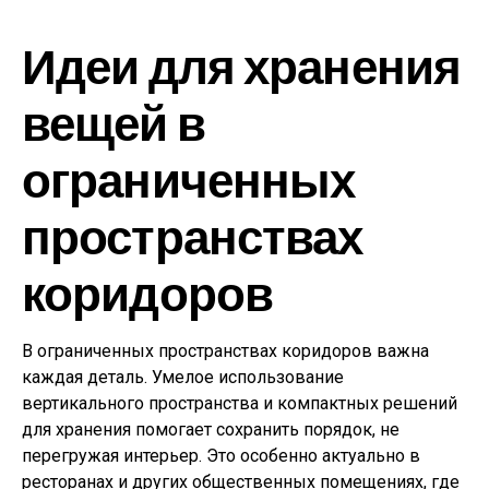
Идеи для хранения
вещей в
ограниченных
пространствах
коридоров
В ограниченных пространствах коридоров важна
каждая деталь. Умелое использование
вертикального пространства и компактных решений
для хранения помогает сохранить порядок, не
перегружая интерьер. Это особенно актуально в
ресторанах и других общественных помещениях, где