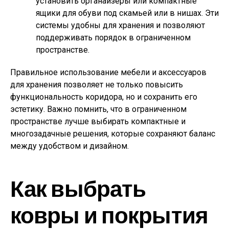
установить органайзеры или компактные
ящики для обуви под скамьей или в нишах. Эти
системы удобны для хранения и позволяют
поддерживать порядок в ограниченном
пространстве.
Правильное использование мебели и аксессуаров
для хранения позволяет не только повысить
функциональность коридора, но и сохранить его
эстетику. Важно помнить, что в ограниченном
пространстве лучше выбирать компактные и
многозадачные решения, которые сохраняют баланс
между удобством и дизайном.
Как выбрать
ковры и покрытия