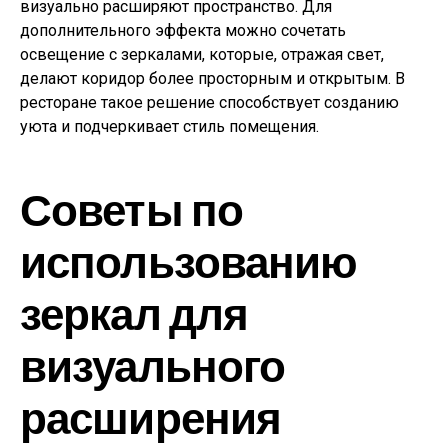
визуально расширяют пространство. Для
дополнительного эффекта можно сочетать
освещение с зеркалами, которые, отражая свет,
делают коридор более просторным и открытым. В
ресторане такое решение способствует созданию
уюта и подчеркивает стиль помещения.
Советы по
использованию
зеркал для
визуального
расширения