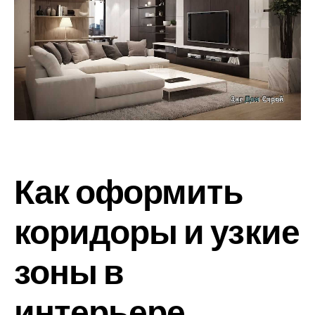
Как оформить
коридоры и узкие
зоны в
интерьере