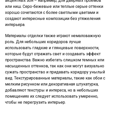
акцентных зон – например, для дверных проемов
или ниш. Серо-бежевые или теплые серые оттенки
хорошо сочетаются с более светлыми цветами и
создают интересные композиции без утяжеления
интерьера.
Материалы отделки также играют немаловажную
роль. Для небольших коридоров лучше
использовать гладкие и глянцевые поверхности,
которые будут отражать свет и создавать эффект
пространства. Важно избегать слишком темных или
насыщенных оттенков, так как они могут визуально
сужать пространство и придавать коридору унылый
вид. Текстурированные материалы, такие как обои с
мелким рисунком или декоративная штукатурка,
добавляют текстуры и интереса, но в небольших
помещениях их следует использовать умеренно,
чтобы не перегрузить интерьер.