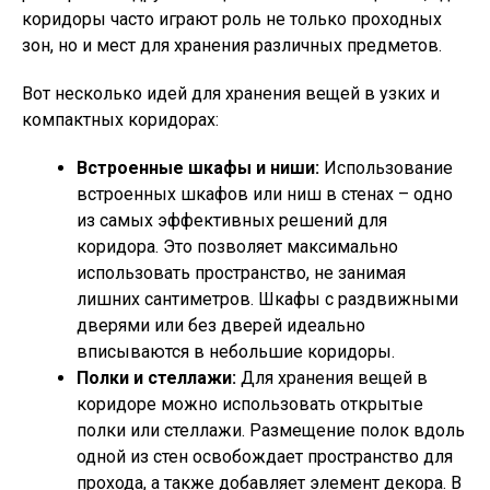
коридоры часто играют роль не только проходных
зон, но и мест для хранения различных предметов.
Вот несколько идей для хранения вещей в узких и
компактных коридорах:
Встроенные шкафы и ниши:
Использование
встроенных шкафов или ниш в стенах – одно
из самых эффективных решений для
коридора. Это позволяет максимально
использовать пространство, не занимая
лишних сантиметров. Шкафы с раздвижными
дверями или без дверей идеально
вписываются в небольшие коридоры.
Полки и стеллажи:
Для хранения вещей в
коридоре можно использовать открытые
полки или стеллажи. Размещение полок вдоль
одной из стен освобождает пространство для
прохода, а также добавляет элемент декора. В