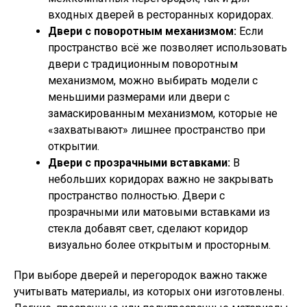
входных дверей в ресторанных коридорах.
Двери с поворотным механизмом:
Если
пространство всё же позволяет использовать
двери с традиционным поворотным
механизмом, можно выбирать модели с
меньшими размерами или двери с
замаскированным механизмом, которые не
«захватывают» лишнее пространство при
открытии.
Двери с прозрачными вставками:
В
небольших коридорах важно не закрывать
пространство полностью. Двери с
прозрачными или матовыми вставками из
стекла добавят свет, сделают коридор
визуально более открытым и просторным.
При выборе дверей и перегородок важно также
учитывать материалы, из которых они изготовлены.