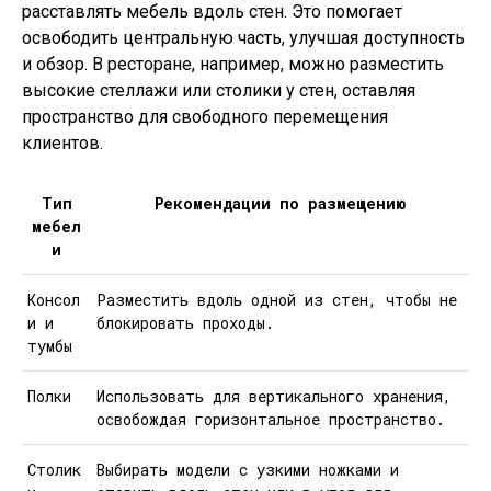
расставлять мебель вдоль стен. Это помогает
освободить центральную часть, улучшая доступность
и обзор. В ресторане, например, можно разместить
высокие стеллажи или столики у стен, оставляя
пространство для свободного перемещения
клиентов.
Тип
Рекомендации по размещению
мебел
и
Консол
Разместить вдоль одной из стен, чтобы не
и и
блокировать проходы.
тумбы
Полки
Использовать для вертикального хранения,
освобождая горизонтальное пространство.
Столик
Выбирать модели с узкими ножками и