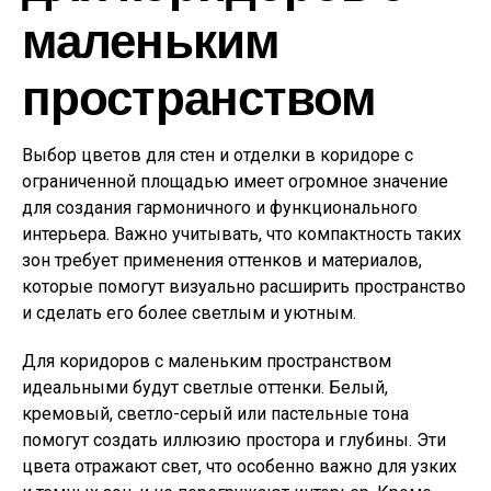
маленьким
пространством
Выбор цветов для стен и отделки в коридоре с
ограниченной площадью имеет огромное значение
для создания гармоничного и функционального
интерьера. Важно учитывать, что компактность таких
зон требует применения оттенков и материалов,
которые помогут визуально расширить пространство
и сделать его более светлым и уютным.
Для коридоров с маленьким пространством
идеальными будут светлые оттенки. Белый,
кремовый, светло-серый или пастельные тона
помогут создать иллюзию простора и глубины. Эти
цвета отражают свет, что особенно важно для узких