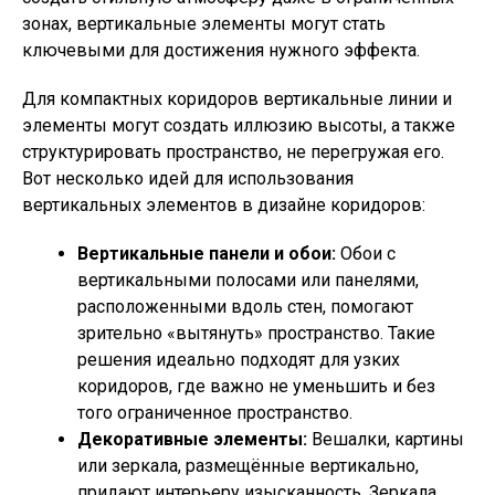
зонах, вертикальные элементы могут стать
ключевыми для достижения нужного эффекта.
Для компактных коридоров вертикальные линии и
элементы могут создать иллюзию высоты, а также
структурировать пространство, не перегружая его.
Вот несколько идей для использования
вертикальных элементов в дизайне коридоров:
Вертикальные панели и обои:
Обои с
вертикальными полосами или панелями,
расположенными вдоль стен, помогают
зрительно «вытянуть» пространство. Такие
решения идеально подходят для узких
коридоров, где важно не уменьшить и без
того ограниченное пространство.
Декоративные элементы:
Вешалки, картины
или зеркала, размещённые вертикально,
придают интерьеру изысканность. Зеркала,