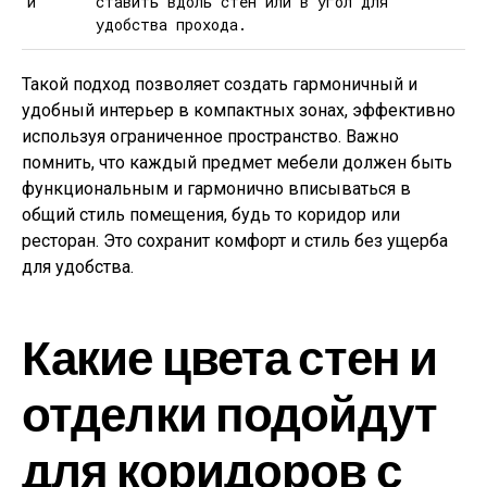
и
ставить вдоль стен или в угол для
удобства прохода.
Такой подход позволяет создать гармоничный и
удобный интерьер в компактных зонах, эффективно
используя ограниченное пространство. Важно
помнить, что каждый предмет мебели должен быть
функциональным и гармонично вписываться в
общий стиль помещения, будь то коридор или
ресторан. Это сохранит комфорт и стиль без ущерба
для удобства.
Какие цвета стен и
отделки подойдут
для коридоров с