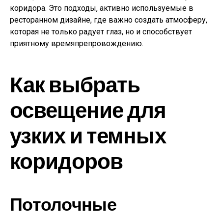
коридора. Это подходы, активно используемые в
ресторанном дизайне, где важно создать атмосферу,
которая не только радует глаз, но и способствует
приятному времяпрепровождению.
Как выбрать
освещение для
узких и темных
коридоров
Потолочные