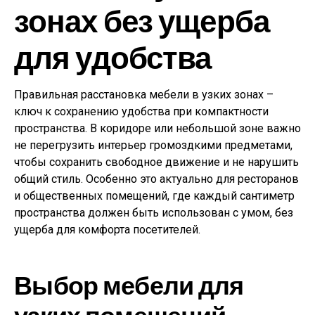
зонах без ущерба
для удобства
Правильная расстановка мебели в узких зонах –
ключ к сохранению удобства при компактности
пространства. В коридоре или небольшой зоне важно
не перегрузить интерьер громоздкими предметами,
чтобы сохранить свободное движение и не нарушить
общий стиль. Особенно это актуально для ресторанов
и общественных помещений, где каждый сантиметр
пространства должен быть использован с умом, без
ущерба для комфорта посетителей.
Выбор мебели для
узких помещений