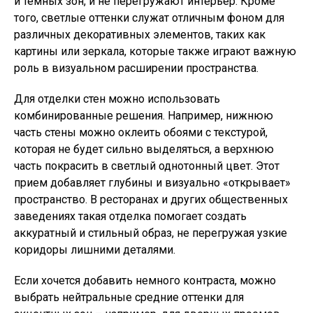
и темных зон, и не перегружают интерьер. Кроме
того, светлые оттенки служат отличным фоном для
различных декоративных элементов, таких как
картины или зеркала, которые также играют важную
роль в визуальном расширении пространства.
Для отделки стен можно использовать
комбинированные решения. Например, нижнюю
часть стены можно оклеить обоями с текстурой,
которая не будет сильно выделяться, а верхнюю
часть покрасить в светлый однотонный цвет. Этот
прием добавляет глубины и визуально «открывает»
пространство. В ресторанах и других общественных
заведениях такая отделка помогает создать
аккуратный и стильный образ, не перегружая узкие
коридоры лишними деталями.
Если хочется добавить немного контраста, можно
выбрать нейтральные средние оттенки для