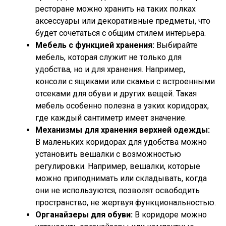
ресторане можно хранить на таких полках
аксессуары или декоративные предметы, что
будет сочетаться с общим стилем интерьера.
Мебель с функцией хранения:
Выбирайте
мебель, которая служит не только для
удобства, но и для хранения. Например,
консоли с ящиками или скамьи с встроенными
отсеками для обуви и других вещей. Такая
мебель особенно полезна в узких коридорах,
где каждый сантиметр имеет значение.
Механизмы для хранения верхней одежды:
В маленьких коридорах для удобства можно
установить вешалки с возможностью
регулировки. Например, вешалки, которые
можно приподнимать или складывать, когда
они не используются, позволят освободить
пространство, не жертвуя функциональностью.
Органайзеры для обуви:
В коридоре можно