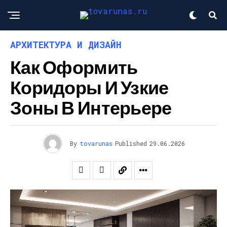
АРХИТЕКТУРА И ДИЗАЙН
Как Оформить
Коридоры И Узкие
Зоны В Интерьере
By
tovarunas
Published
29.06.2026