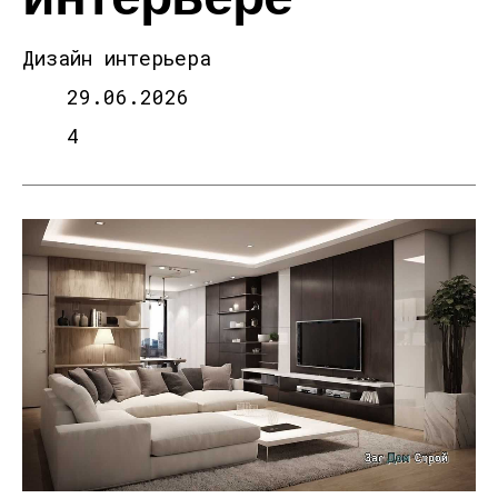
Дизайн интерьера
29.06.2026
4