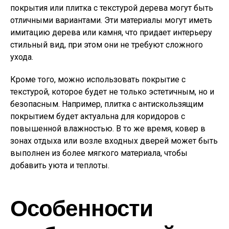
покрытия или плитка с текстурой дерева могут быть
отличными вариантами. Эти материалы могут иметь
имитацию дерева или камня, что придает интерьеру
стильный вид, при этом они не требуют сложного
ухода.
Кроме того, можно использовать покрытие с
текстурой, которое будет не только эстетичным, но и
безопасным. Например, плитка с антискользящим
покрытием будет актуальна для коридоров с
повышенной влажностью. В то же время, ковер в
зонах отдыха или возле входных дверей может быть
выполнен из более мягкого материала, чтобы
добавить уюта и теплоты.
Особенности