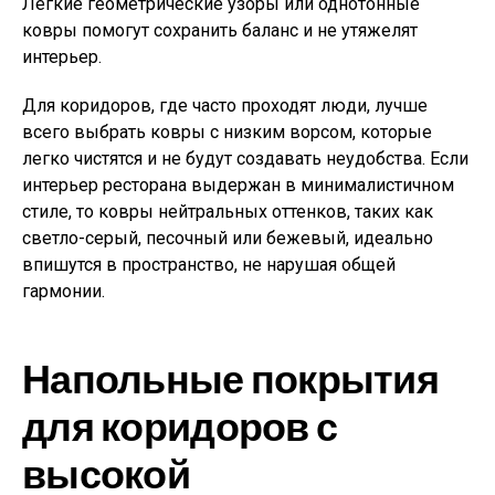
Легкие геометрические узоры или однотонные
ковры помогут сохранить баланс и не утяжелят
интерьер.
Для коридоров, где часто проходят люди, лучше
всего выбрать ковры с низким ворсом, которые
легко чистятся и не будут создавать неудобства. Если
интерьер ресторана выдержан в минималистичном
стиле, то ковры нейтральных оттенков, таких как
светло-серый, песочный или бежевый, идеально
впишутся в пространство, не нарушая общей
гармонии.
Напольные покрытия
для коридоров с
высокой