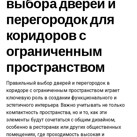
выбора дверей и
перегородок для
коридоров с
ограниченным
пространством
Правильный выбор дверей и перегородок в
коридоре с ограниченным пространством играет
ключевую роль в создании функционального и
эстетичного интерьера. Важно учитывать не только
компактность пространства, но и то, как эти
элементы будут сочетаться с общим дизайном,
особенно в ресторанах или других общественных
помещениях, где проходимость высокая и