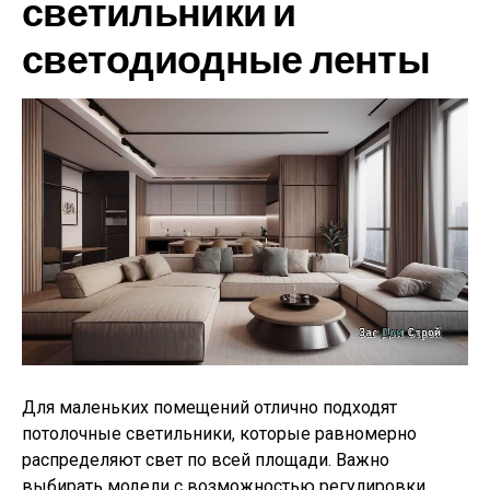
светильники и
светодиодные ленты
Для маленьких помещений отлично подходят
потолочные светильники, которые равномерно
распределяют свет по всей площади. Важно
выбирать модели с возможностью регулировки