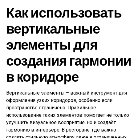
Как использовать
вертикальные
элементы для
создания гармонии
в коридоре
Вертикальные элементы – важный инструмент для
оформления узких коридоров, особенно если
пространство ограничено. Правильное
использование таких элементов помогает не только
улучшить визуальное восприятие, но и создаёт
гармонию в интерьере. В ресторане, где важно
создать стильную атмосферу даже в ограниченных