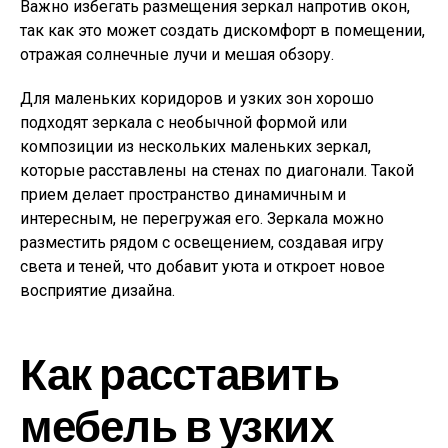
Важно избегать размещения зеркал напротив окон,
так как это может создать дискомфорт в помещении,
отражая солнечные лучи и мешая обзору.
Для маленьких коридоров и узких зон хорошо
подходят зеркала с необычной формой или
композиции из нескольких маленьких зеркал,
которые расставлены на стенах по диагонали. Такой
прием делает пространство динамичным и
интересным, не перегружая его. Зеркала можно
разместить рядом с освещением, создавая игру
света и теней, что добавит уюта и откроет новое
восприятие дизайна.
Как расставить
мебель в узких