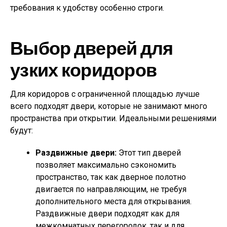
требования к удобству особенно строги.
Выбор дверей для
узких коридоров
Для коридоров с ограниченной площадью лучше
всего подходят двери, которые не занимают много
пространства при открытии. Идеальными решениями
будут:
Раздвижные двери:
Этот тип дверей
позволяет максимально сэкономить
пространство, так как дверное полотно
двигается по направляющим, не требуя
дополнительного места для открывания.
Раздвижные двери подходят как для
межкомнатных перегородок, так и для