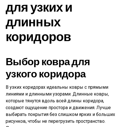
для узких и
длинных
коридоров
Выбор ковра для
узкого коридора
В узких коридорах идеальны ковры с прямыми
линиями и длинными узорами. Длинные ковры,
которые тянутся вдоль всей длины коридора,
создают ощущение простора и движения. Лучше
выбирать покрытия без слишком ярких и больших
рисунков, чтобы не перегрузить пространство.