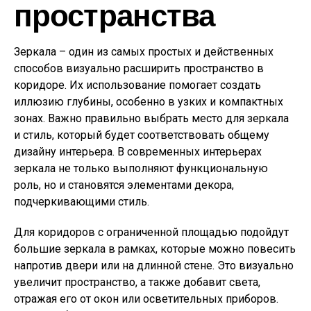
пространства
Зеркала – один из самых простых и действенных
способов визуально расширить пространство в
коридоре. Их использование помогает создать
иллюзию глубины, особенно в узких и компактных
зонах. Важно правильно выбрать место для зеркала
и стиль, который будет соответствовать общему
дизайну интерьера. В современных интерьерах
зеркала не только выполняют функциональную
роль, но и становятся элементами декора,
подчеркивающими стиль.
Для коридоров с ограниченной площадью подойдут
большие зеркала в рамках, которые можно повесить
напротив двери или на длинной стене. Это визуально
увеличит пространство, а также добавит света,
отражая его от окон или осветительных приборов.