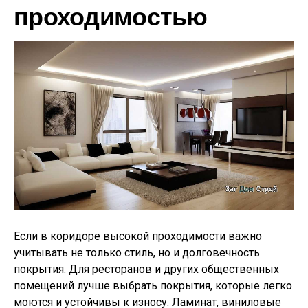
проходимостью
Если в коридоре высокой проходимости важно
учитывать не только стиль, но и долговечность
покрытия. Для ресторанов и других общественных
помещений лучше выбрать покрытия, которые легко
моются и устойчивы к износу. Ламинат, виниловые