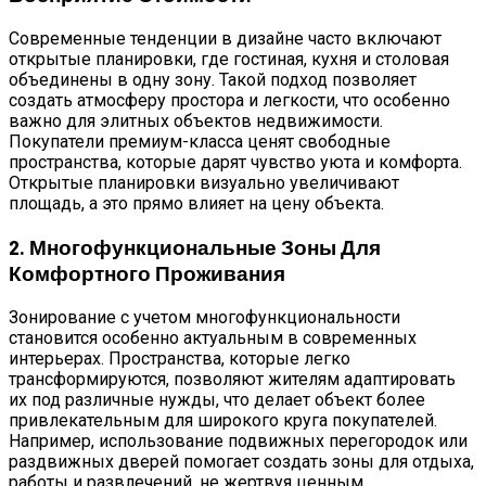
Современные тенденции в дизайне часто включают
открытые планировки, где гостиная, кухня и столовая
объединены в одну зону. Такой подход позволяет
создать атмосферу простора и легкости, что особенно
важно для элитных объектов недвижимости.
Покупатели премиум-класса ценят свободные
пространства, которые дарят чувство уюта и комфорта.
Открытые планировки визуально увеличивают
площадь, а это прямо влияет на цену объекта.
2. Многофункциональные Зоны Для
Комфортного Проживания
Зонирование с учетом многофункциональности
становится особенно актуальным в современных
интерьерах. Пространства, которые легко
трансформируются, позволяют жителям адаптировать
их под различные нужды, что делает объект более
привлекательным для широкого круга покупателей.
Например, использование подвижных перегородок или
раздвижных дверей помогает создать зоны для отдыха,
работы и развлечений, не жертвуя ценным