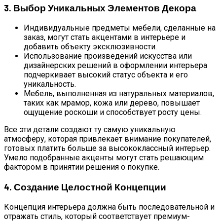
3. Выбор Уникальных Элементов Декора
Индивидуальные предметы мебели, сделанные на
заказ, могут стать акцентами в интерьере и
добавить объекту эксклюзивности.
Использование произведений искусства или
дизайнерских решений в оформлении интерьера
подчеркивает высокий статус объекта и его
уникальность.
Мебель, выполненная из натуральных материалов,
таких как мрамор, кожа или дерево, повышает
ощущение роскоши и способствует росту цены.
Все эти детали создают ту самую уникальную
атмосферу, которая привлекает внимание покупателей,
готовых платить больше за высококлассный интерьер.
Умело подобранные акценты могут стать решающим
фактором в принятии решения о покупке.
4. Создание Целостной Концепции
Концепция интерьера должна быть последовательной и
отражать стиль, который соответствует премиум-