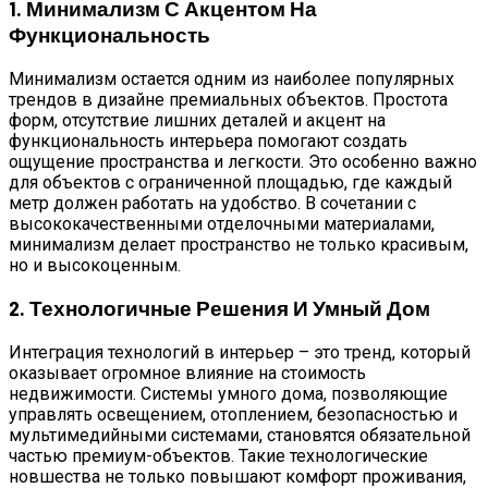
1. Минимализм С Акцентом На
Функциональность
Минимализм остается одним из наиболее популярных
трендов в дизайне премиальных объектов. Простота
форм, отсутствие лишних деталей и акцент на
функциональность интерьера помогают создать
ощущение пространства и легкости. Это особенно важно
для объектов с ограниченной площадью, где каждый
метр должен работать на удобство. В сочетании с
высококачественными отделочными материалами,
минимализм делает пространство не только красивым,
но и высокоценным.
2. Технологичные Решения И Умный Дом
Интеграция технологий в интерьер – это тренд, который
оказывает огромное влияние на стоимость
недвижимости. Системы умного дома, позволяющие
управлять освещением, отоплением, безопасностью и
мультимедийными системами, становятся обязательной
частью премиум-объектов. Такие технологические
новшества не только повышают комфорт проживания,