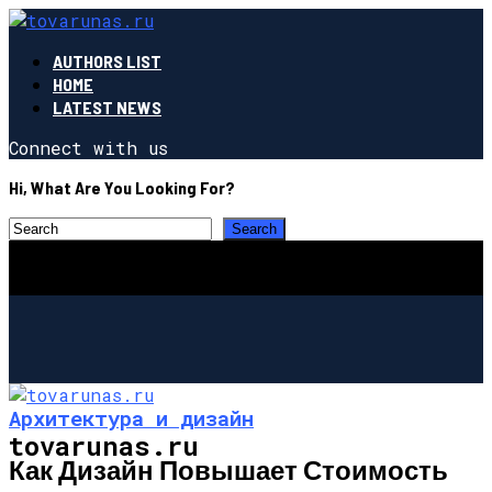
AUTHORS LIST
HOME
LATEST NEWS
Connect with us
Hi, What Are You Looking For?
Архитектура и дизайн
tovarunas.ru
Как Дизайн Повышает Стоимость