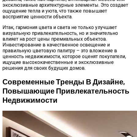
эксклюзивные архитектурные элементы. Это создает
ощущение тепла и уюта, что также повышает
восприятие ценности объекта.
Итак, гармония цвета и света не только улучшает
визуальную привлекательность, но и значительно
влияет на рост цены премиальных объектов.
Инвестирование в качественное освещение и
правильную цветовую палитру – это вложение в
ценность недвижимости, которое оценят покупатели,
ищущие высококачественные и эксклюзивные
решения для своих будущих домов.
Современные Тренды В Дизайне,
Повышающие Привлекательность
Недвижимости