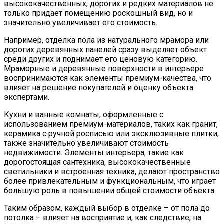
высококачественных, дорогих и редких материалов не
только придает помещению роскошный вид, но и
значительно увеличивает его стоимость.
Например, отделка пола из натурального мрамора или
дорогих деревянных панелей сразу выделяет объект
среди других и поднимает его ценовую категорию.
Мраморные и деревянные поверхности в интерьере
воспринимаются как элементы премиум-качества, что
влияет на решение покупателей и оценку объекта
экспертами.
Кухни и ванные комнаты, оформленные с
использованием премиум-материалов, таких как гранит,
керамика с ручной росписью или эксклюзивные плитки,
также значительно увеличивают стоимость
недвижимости. Элементы интерьера, такие как
дорогостоящая сантехника, высококачественные
светильники и встроенная техника, делают пространство
более привлекательным и функциональным, что играет
большую роль в повышении общей стоимости объекта.
Таким образом, каждый выбор в отделке – от пола до
потолка – влияет на восприятие и, как следствие, на