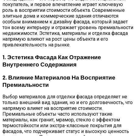
покупатель, и первое впечатление играет ключевую
роль в восприятии стоимости объекта. Современные
элитные дома и коммерческие здания отличаются
особым вниманием к дизайну фасада, который задает
тон всему интерьеру и отражает уровень премиальности
недвижимости. Эстетика, материалы и отделка фасада
напрямую влияют на рост цены объекта и его
привлекательность на рынке.
1. Эстетика Фасада Как Отражение
Внутреннего Содержания
2. Влияние Материалов На Восприятие
Премиальности
Выбор материалов для отделки фасада определяет не
только внешний вид здания, но и его долговечность, что
напрямую влияет на восприятие стоимости.
Премиальные объекты часто используют такие
материалы, как гранит, мрамор, стекло с эффектом
термостойкости или экстра-классные покрытия для
фасадов, что подчеркивает статус и высокую ценность