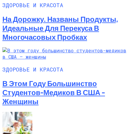
ЗДОРОВЬЕ И КРАСОТА
На Дорожку. Названы Продукты,
Идеальные Для Перекуса В
Многочасовых Пробках
ЗДОРОВЬЕ И КРАСОТА
В Этом Году Большинство
Студентов-Медиков В США –
Женщины