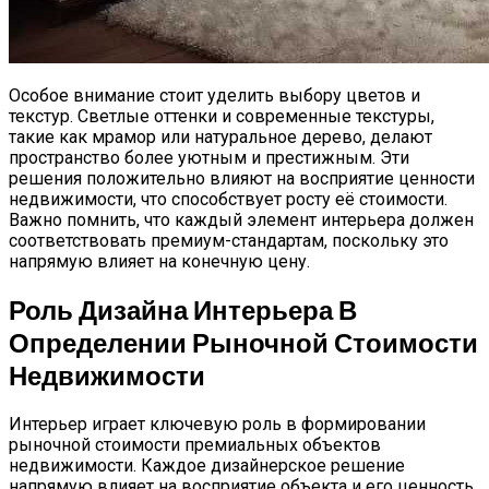
Особое внимание стоит уделить выбору цветов и
текстур. Светлые оттенки и современные текстуры,
такие как мрамор или натуральное дерево, делают
пространство более уютным и престижным. Эти
решения положительно влияют на восприятие ценности
недвижимости, что способствует росту её стоимости.
Важно помнить, что каждый элемент интерьера должен
соответствовать премиум-стандартам, поскольку это
напрямую влияет на конечную цену.
Роль Дизайна Интерьера В
Определении Рыночной Стоимости
Недвижимости
Интерьер играет ключевую роль в формировании
рыночной стоимости премиальных объектов
недвижимости. Каждое дизайнерское решение
напрямую влияет на восприятие объекта и его ценность