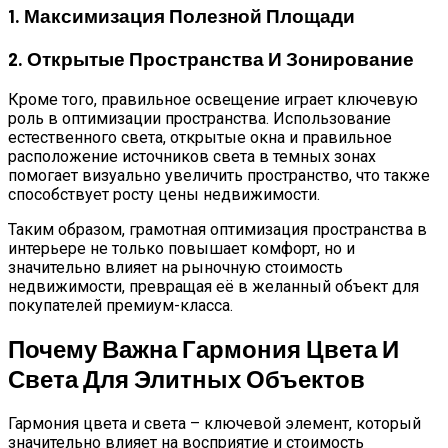
1. Максимизация Полезной Площади
2. Открытые Пространства И Зонирование
Кроме того, правильное освещение играет ключевую
роль в оптимизации пространства. Использование
естественного света, открытые окна и правильное
расположение источников света в темных зонах
помогает визуально увеличить пространство, что также
способствует росту цены недвижимости.
Таким образом, грамотная оптимизация пространства в
интерьере не только повышает комфорт, но и
значительно влияет на рыночную стоимость
недвижимости, превращая её в желанный объект для
покупателей премиум-класса.
Почему Важна Гармония Цвета И
Света Для Элитных Объектов
Гармония цвета и света – ключевой элемент, который
значительно влияет на восприятие и стоимость