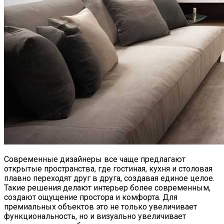
Современные дизайнеры все чаще предлагают
открытые пространства, где гостиная, кухня и столовая
плавно переходят друг в друга, создавая единое целое.
Такие решения делают интерьер более современным,
создают ощущение простора и комфорта. Для
премиальных объектов это не только увеличивает
функциональность, но и визуально увеличивает