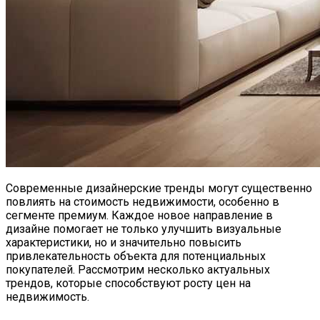
Современные дизайнерские тренды могут существенно
повлиять на стоимость недвижимости, особенно в
сегменте премиум. Каждое новое направление в
дизайне помогает не только улучшить визуальные
характеристики, но и значительно повысить
привлекательность объекта для потенциальных
покупателей. Рассмотрим несколько актуальных
трендов, которые способствуют росту цен на
недвижимость.