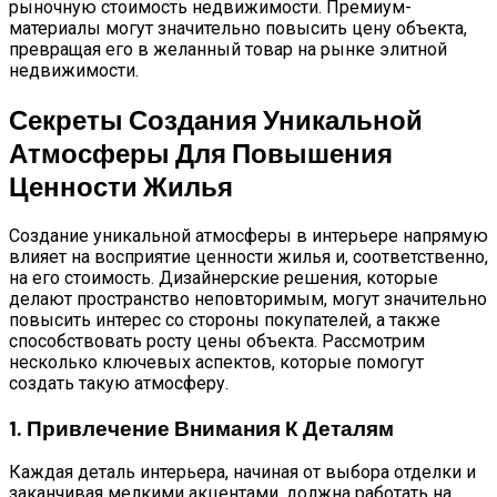
рыночную стоимость недвижимости. Премиум-
материалы могут значительно повысить цену объекта,
превращая его в желанный товар на рынке элитной
недвижимости.
Секреты Создания Уникальной
Атмосферы Для Повышения
Ценности Жилья
Создание уникальной атмосферы в интерьере напрямую
влияет на восприятие ценности жилья и, соответственно,
на его стоимость. Дизайнерские решения, которые
делают пространство неповторимым, могут значительно
повысить интерес со стороны покупателей, а также
способствовать росту цены объекта. Рассмотрим
несколько ключевых аспектов, которые помогут
создать такую атмосферу.
1. Привлечение Внимания К Деталям
Каждая деталь интерьера, начиная от выбора отделки и
заканчивая мелкими акцентами, должна работать на