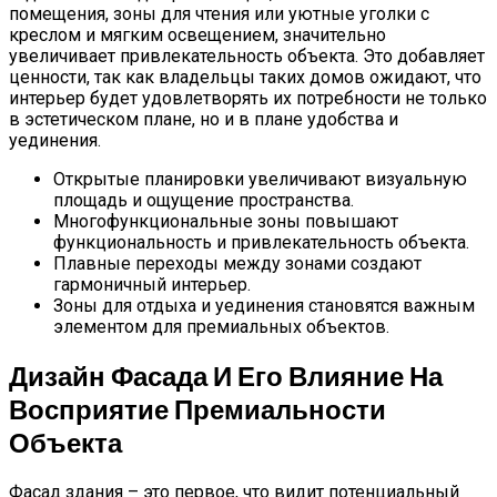
помещения, зоны для чтения или уютные уголки с
креслом и мягким освещением, значительно
увеличивает привлекательность объекта. Это добавляет
ценности, так как владельцы таких домов ожидают, что
интерьер будет удовлетворять их потребности не только
в эстетическом плане, но и в плане удобства и
уединения.
Открытые планировки увеличивают визуальную
площадь и ощущение пространства.
Многофункциональные зоны повышают
функциональность и привлекательность объекта.
Плавные переходы между зонами создают
гармоничный интерьер.
Зоны для отдыха и уединения становятся важным
элементом для премиальных объектов.
Дизайн Фасада И Его Влияние На
Восприятие Премиальности
Объекта
Фасад здания – это первое, что видит потенциальный