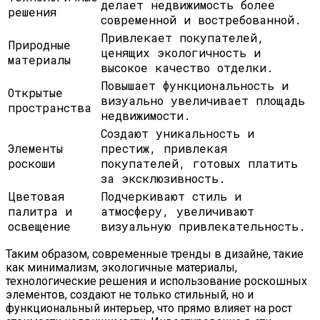
делает недвижимость более
решения
современной и востребованной.
Привлекает покупателей,
Природные
ценящих экологичность и
материалы
высокое качество отделки.
Повышает функциональность и
Открытые
визуально увеличивает площадь
пространства
недвижимости.
Создают уникальность и
Элементы
престиж, привлекая
роскоши
покупателей, готовых платить
за эксклюзивность.
Цветовая
Подчеркивают стиль и
палитра и
атмосферу, увеличивают
освещение
визуальную привлекательность.
Таким образом, современные тренды в дизайне, такие
как минимализм, экологичные материалы,
технологические решения и использование роскошных
элементов, создают не только стильный, но и
функциональный интерьер, что прямо влияет на рост