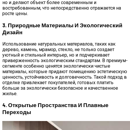
но и делают объект более современным и
востребованным, что непосредственно отражается на
росте цены.
3. Природные Материалы И Экологический
Дизайн
Использование натуральных материалов, таких как
дерево, камень, мрамор, стекло, не только создает
уютный и стильный интерьер, но и подчеркивает
приверженность экологическим стандартам. В премиум-
сегменте особенно ценятся экологически чистые
материалы, которые придают помещению эстетическую
ценность, устойчивость и долговечность. Такой подход в
отделке привлекает покупателей, готовых платить
больше за экологически безопасное и качественное
жилье.
4. Открытые Пространства И Плавные
Переходы