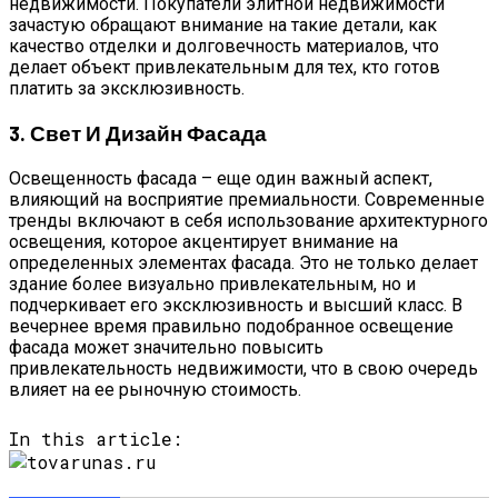
недвижимости. Покупатели элитной недвижимости
зачастую обращают внимание на такие детали, как
качество отделки и долговечность материалов, что
делает объект привлекательным для тех, кто готов
платить за эксклюзивность.
3. Свет И Дизайн Фасада
Освещенность фасада – еще один важный аспект,
влияющий на восприятие премиальности. Современные
тренды включают в себя использование архитектурного
освещения, которое акцентирует внимание на
определенных элементах фасада. Это не только делает
здание более визуально привлекательным, но и
подчеркивает его эксклюзивность и высший класс. В
вечернее время правильно подобранное освещение
фасада может значительно повысить
привлекательность недвижимости, что в свою очередь
влияет на ее рыночную стоимость.
In this article: