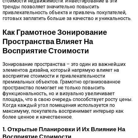
стоимости недвижимости. Инвестирование в эти
тренды позволяет значительно повысить
привлекательность объекта и привлечь покупателей,
готовых заплатить больше за качество и уникальность.
Как Грамотное Зонирование
Пространства Влияет На
Восприятие Стоимости
Зонирование пространства – это один из важнейших
элементов дизайна, который напрямую влияет на
восприятие стоимости и привлекательности
премиальных объектов. Грамотно организованное
пространство помогает не только повысить
функциональность, но и визуально увеличивает
площадь, что в свою очередь способствует росту цены.
Когда каждый угол помещения используется по
максимуму, покупатель воспринимает интерьер как
более ценное и качественное.
1. Открытые Планировки И Их Влияние На
Восприятие Стоимости