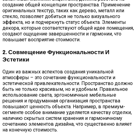
создание общей концепции пространства. Применение
оригинальных текстур, таких как дерево, металл или
стекло, позволяет добиться не только визуального
эффекта, но и подчеркнуть статус объекта. Элементы
декора, которые соответствуют общей идее помещения,
создают ощущение завершенности и гармонии, что
повышает восприятие стоимости.
2. Совмещение Функциональности И
Эстетики
Один из важных аспектов создания уникальной
атмосферы – это сочетание функциональности и
эстетической привлекательности. Пространство должно
быть не только красивым, но и удобным. Правильное
использование света, эргономичные мебельные
решения и продуманная организация пространства
повышают ценность объекта. Например, в премиум-
сегменте особое внимание уделяется качеству отделки,
наличию скрытых систем хранения и гармоничному
сочетанию элементов дизайна, что существенно влияет
на конечную стоимость.