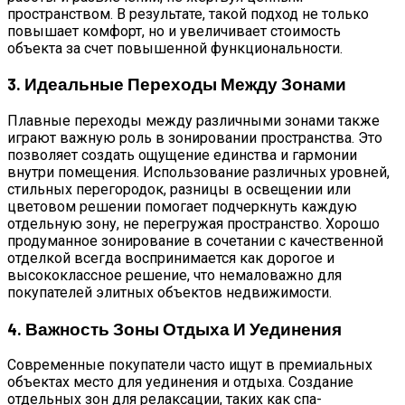
пространством. В результате, такой подход не только
повышает комфорт, но и увеличивает стоимость
объекта за счет повышенной функциональности.
3. Идеальные Переходы Между Зонами
Плавные переходы между различными зонами также
играют важную роль в зонировании пространства. Это
позволяет создать ощущение единства и гармонии
внутри помещения. Использование различных уровней,
стильных перегородок, разницы в освещении или
цветовом решении помогает подчеркнуть каждую
отдельную зону, не перегружая пространство. Хорошо
продуманное зонирование в сочетании с качественной
отделкой всегда воспринимается как дорогое и
высококлассное решение, что немаловажно для
покупателей элитных объектов недвижимости.
4. Важность Зоны Отдыха И Уединения
Современные покупатели часто ищут в премиальных
объектах место для уединения и отдыха. Создание
отдельных зон для релаксации, таких как спа-