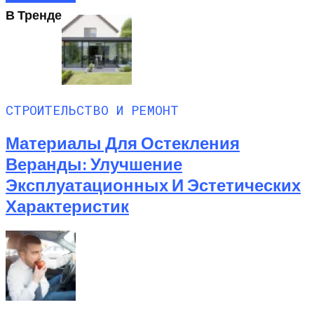
В Тренде
СТРОИТЕЛЬСТВО И РЕМОНТ
Материалы Для Остекления
Веранды: Улучшение
Эксплуатационных И Эстетических
Характеристик