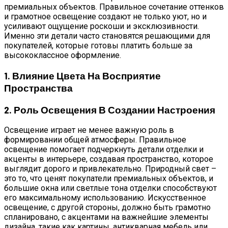
премиальных объектов. Правильное сочетание оттенков
и грамотное освещение создают не только уют, но и
усиливают ощущение роскоши и эксклюзивности.
Именно эти детали часто становятся решающими для
покупателей, которые готовы платить больше за
высококлассное оформление.
1. Влияние Цвета На Восприятие
Пространства
2. Роль Освещения В Создании Настроения
Освещение играет не менее важную роль в
формировании общей атмосферы. Правильное
освещение помогает подчеркнуть детали отделки и
акценты в интерьере, создавая пространство, которое
выглядит дорого и привлекательно. Природный свет –
это то, что ценят покупатели премиальных объектов, и
большие окна или светлые тона отделки способствуют
его максимальному использованию. Искусственное
освещение, с другой стороны, должно быть грамотно
спланировано, с акцентами на важнейшие элементы
дизайна, такие как картины, антикварная мебель или