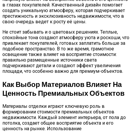
в глазах покупателей. Качественный дизайн помогает
создать уникальную атмосферу, которая подчеркивает
престижность и эксклюзивность недвижимости, что в
свою очередь ведет к росту её цены.
Не стоит забывать и о цветовых решениях. Теплые,
спокойные тона создают атмосферу уюта и роскоши, что
привлекает покупателей, готовых заплатить больше за
подобное пространство. В то же время, грамотное
освещение также влияет на восприятие стоимости:
правильно размещенные источники света
подчеркивают детали и создают эффект увеличения
площади, что особенно важно для премиум-объектов.
Как Выбор Материалов Влияет На
Ценность Премиальных Объектов
Материалы отделки играют ключевую роль в
формировании стоимости премиальных объектов
недвижимости. Каждый элемент интерьера, от пола до
потолка, создает общее восприятие объекта и его
ценность на рынке. Использование