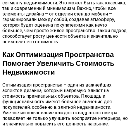
сегменту недвижимости. Это может быть как классика,
так и современный минимализм. Важно, чтобы все
элементы дизайна – от отделки стен до мебели –
гармонировали между собой, создавая атмосферу,
которая будет оценена покупателями как нечто
большее, чем просто жилое пространство. Такой подход
способствует росту ценности объекта и значительно
повышает его стоимость.
Как Оптимизация Пространства
Помогает Увеличить Стоимость
Недвижимости
Оптимизация пространства – один из важнейших
аспектов дизайна, который напрямую влияет на
стоимость премиальных объектов. Площадь и
функциональность имеют большое значение для
покупателей, особенно в элитной недвижимости.
Умелое использование каждого квадратного метра
позволяет не только улучшить восприятие интерьера, но
и значительно повысить его ценность на рынке.