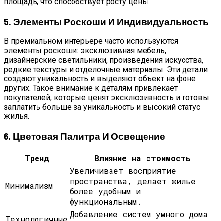
площадь, что способствует росту цены.
5. Элементы Роскоши И Индивидуальность
В премиальном интерьере часто используются
элементы роскоши: эксклюзивная мебель,
дизайнерские светильники, произведения искусства,
редкие текстуры и отделочные материалы. Эти детали
создают уникальность и выделяют объект на фоне
других. Такое внимание к деталям привлекает
покупателей, которые ценят эксклюзивность и готовы
заплатить больше за уникальность и высокий статус
жилья.
6. Цветовая Палитра И Освещение
Тренд
Влияние на стоимость
Увеличивает восприятие
пространства, делает жилье
Минимализм
более удобным и
функциональным.
Добавление систем умного дома
Технологичные