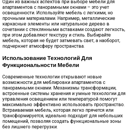
Один из важных аспектов при выборе мебели для
апартаментов с панорамными окнами – это учет
освещенности. Используйте мебель с легкими, но
прочными материалами. Например, металлические
каркасные элементы или натуральное дерево в
сочетании с стеклянными вставками создают легкость,
при этом добавляют текстуру и стиль. Выбирайте
мебель, которая не будет затмевать свет, а наоборот,
подчеркнет атмосферу пространства.
Использование Технологий Для
Функциональности Мебели
Современные технологии открывают новые
возможности для меблировки апартаментов с
панорамными окнами. Механизмы трансформации,
встроенные системы хранения и умные технологии для
управления освещением или температурой помогут
максимально эффективно использовать пространство.
Встраиваемая мебель, которая легко прячется или
трансформируется, идеально подходит для небольших
помещений, позволяя создать функциональные зоны
без лишнего перегрузки.