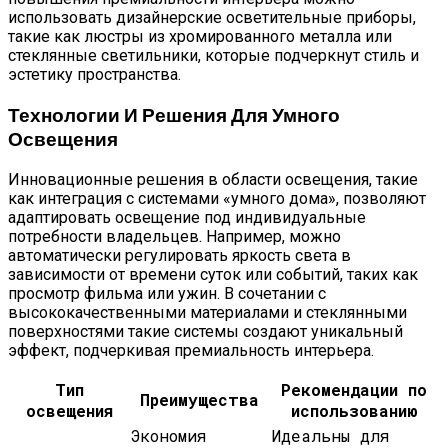
использовать дизайнерские осветительные приборы,
такие как люстры из хромированного металла или
стеклянные светильники, которые подчеркнут стиль и
эстетику пространства.
Технологии И Решения Для Умного
Освещения
Инновационные решения в области освещения, такие
как интеграция с системами «умного дома», позволяют
адаптировать освещение под индивидуальные
потребности владельцев. Например, можно
автоматически регулировать яркость света в
зависимости от времени суток или событий, таких как
просмотр фильма или ужин. В сочетании с
высококачественными материалами и стеклянными
поверхностями такие системы создают уникальный
эффект, подчеркивая премиальность интерьера.
Тип
Рекомендации по
Преимущества
освещения
использованию
Экономия
Идеальны для