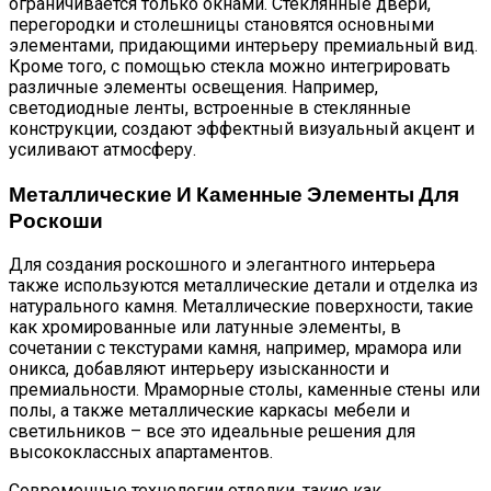
ограничивается только окнами. Стеклянные двери,
перегородки и столешницы становятся основными
элементами, придающими интерьеру премиальный вид.
Кроме того, с помощью стекла можно интегрировать
различные элементы освещения. Например,
светодиодные ленты, встроенные в стеклянные
конструкции, создают эффектный визуальный акцент и
усиливают атмосферу.
Металлические И Каменные Элементы Для
Роскоши
Для создания роскошного и элегантного интерьера
также используются металлические детали и отделка из
натурального камня. Металлические поверхности, такие
как хромированные или латунные элементы, в
сочетании с текстурами камня, например, мрамора или
оникса, добавляют интерьеру изысканности и
премиальности. Мраморные столы, каменные стены или
полы, а также металлические каркасы мебели и
светильников – все это идеальные решения для
высококлассных апартаментов.
Современные технологии отделки, такие как