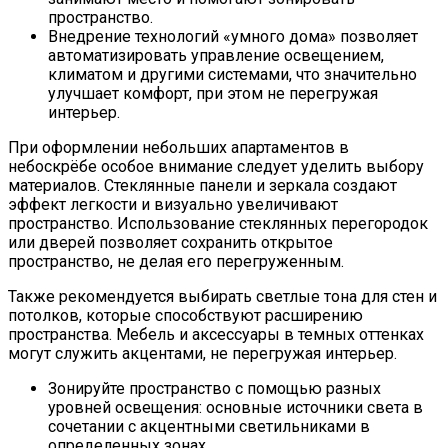
пространство.
Внедрение технологий «умного дома» позволяет
автоматизировать управление освещением,
климатом и другими системами, что значительно
улучшает комфорт, при этом не перегружая
интерьер.
При оформлении небольших апартаментов в
небоскрёбе особое внимание следует уделить выбору
материалов. Стеклянные панели и зеркала создают
эффект легкости и визуально увеличивают
пространство. Использование стеклянных перегородок
или дверей позволяет сохранить открытое
пространство, не делая его перегруженным.
Также рекомендуется выбирать светлые тона для стен и
потолков, которые способствуют расширению
пространства. Мебель и аксессуары в темных оттенках
могут служить акцентами, не перегружая интерьер.
Зонируйте пространство с помощью разных
уровней освещения: основные источники света в
сочетании с акцентными светильниками в
определенных зонах.