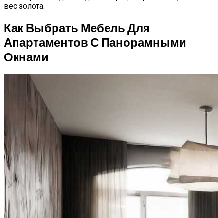
вес золота.
Как Выбрать Мебель Для
Апартаментов С Панорамными
Окнами