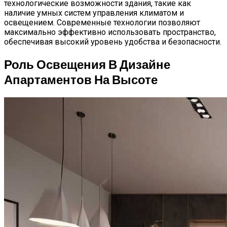
технологические возможности здания, такие как
наличие умных систем управления климатом и
освещением. Современные технологии позволяют
максимально эффективно использовать пространство,
обеспечивая высокий уровень удобства и безопасности.
Роль Освещения В Дизайне
Апартаментов На Высоте