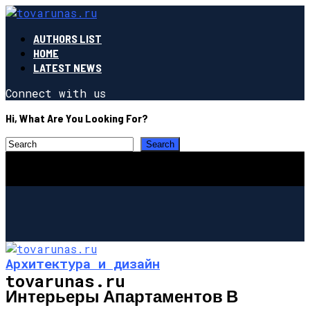
AUTHORS LIST
HOME
LATEST NEWS
Connect with us
Hi, What Are You Looking For?
Архитектура и дизайн
tovarunas.ru
Интерьеры Апартаментов В