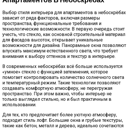
Выбор стиля интерьера для апартаментов в небоскрёбах
зависит от ряда факторов, включая размеры
пространства, функциональные требования и
технологические возможности. В первую очередь стоит
учесть, что стекло, как основной строительный материал
для фасадов высоток, открывает уникальные
возможности для дизайна. Панорамные окна позволяют
впускать максимум естественного света, что требует
внимания к выбору оттенков и текстур в интерьере.
В современных небоскрёбах всё больше используется
«умное» стекло с функцией затемнения, которое
помогает контролировать количество солнечного света
и температурный режим. Такие технологии позволяют
создавать комфортную атмосферу, не перегружая
пространство. При этом важно, чтобы интерьер не
только выглядел стильно, но и был практичным в
использовании.
Для тех, кто предпочитает более уютную атмосферу,
подходит стиль лофт. Большие окна и грубые текстуры,
такие как бетон, металл и дерево, идеально сочетаются