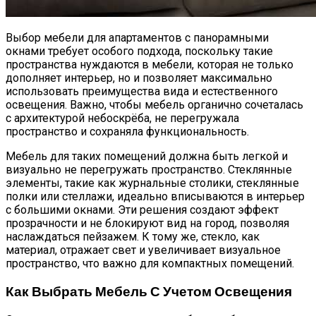
Выбор мебели для апартаментов с панорамными
окнами требует особого подхода, поскольку такие
пространства нуждаются в мебели, которая не только
дополняет интерьер, но и позволяет максимально
использовать преимущества вида и естественного
освещения. Важно, чтобы мебель органично сочеталась
с архитектурой небоскрёба, не перегружала
пространство и сохраняла функциональность.
Мебель для таких помещений должна быть легкой и
визуально не перегружать пространство. Стеклянные
элементы, такие как журнальные столики, стеклянные
полки или стеллажи, идеально вписываются в интерьер
с большими окнами. Эти решения создают эффект
прозрачности и не блокируют вид на город, позволяя
наслаждаться пейзажем. К тому же, стекло, как
материал, отражает свет и увеличивает визуальное
пространство, что важно для компактных помещений.
Как Выбрать Мебель С Учетом Освещения