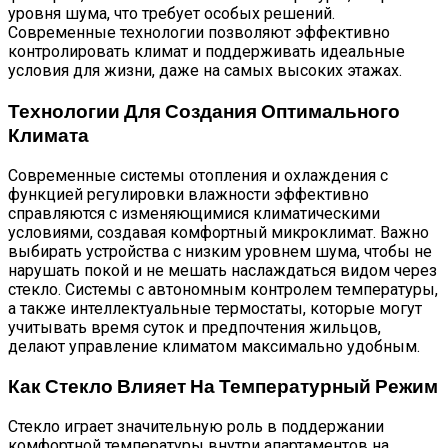
уровня шума, что требует особых решений.
Современные технологии позволяют эффективно
контролировать климат и поддерживать идеальные
условия для жизни, даже на самых высоких этажах.
Технологии Для Создания Оптимального
Климата
Современные системы отопления и охлаждения с
функцией регулировки влажности эффективно
справляются с изменяющимися климатическими
условиями, создавая комфортный микроклимат. Важно
выбирать устройства с низким уровнем шума, чтобы не
нарушать покой и не мешать наслаждаться видом через
стекло. Системы с автономным контролем температуры,
а также интеллектуальные термостаты, которые могут
учитывать время суток и предпочтения жильцов,
делают управление климатом максимально удобным.
Как Стекло Влияет На Температурный Режим
Стекло играет значительную роль в поддержании
комфортной температуры внутри апартаментов на