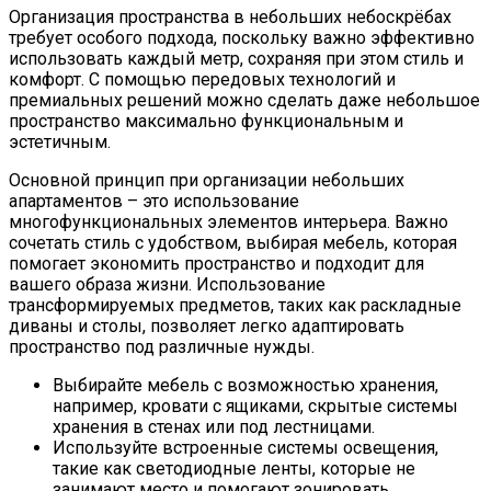
Организация пространства в небольших небоскрёбах
требует особого подхода, поскольку важно эффективно
использовать каждый метр, сохраняя при этом стиль и
комфорт. С помощью передовых технологий и
премиальных решений можно сделать даже небольшое
пространство максимально функциональным и
эстетичным.
Основной принцип при организации небольших
апартаментов – это использование
многофункциональных элементов интерьера. Важно
сочетать стиль с удобством, выбирая мебель, которая
помогает экономить пространство и подходит для
вашего образа жизни. Использование
трансформируемых предметов, таких как раскладные
диваны и столы, позволяет легко адаптировать
пространство под различные нужды.
Выбирайте мебель с возможностью хранения,
например, кровати с ящиками, скрытые системы
хранения в стенах или под лестницами.
Используйте встроенные системы освещения,
такие как светодиодные ленты, которые не
занимают место и помогают зонировать