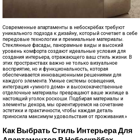
Современные апартаменты в небоскрёбах требуют
уникального подхода к дизайну, который сочетает в себе
передовые технологии и премиальные материалы.
Стеклянные фасады, панорамные виды и высокий
уровень комфорта создают идеальные условия для
создания интерьера, отражающего ваш стиль жизни. В
этих пространствах важно не только визуальное
восприятие, но и функциональность, которая
обеспечивается инновационными решениями для
каждого элемента. Умные системы освещения,
интеграция «умного дома» и высококачественные
отделочные материалы превращают ваше жилище в
настоящий уголок роскоши. Подбирая материалы и
элементы декора, мы ориентируемся на сочетание
эстетики и практичности, чтобы каждая деталь
приносила максимум удовольствия от проживания.»
Как Выбрать Стиль Интерьера Для
Апартаментов В Небоскрёбах