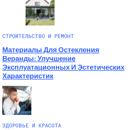
СТРОИТЕЛЬСТВО И РЕМОНТ
Материалы Для Остекления
Веранды: Улучшение
Эксплуатационных И Эстетических
Характеристик
ЗДОРОВЬЕ И КРАСОТА