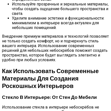
Используйте прозрачные и зеркальные материалы,
чтобы создать ощущение большего пространства и
света.
Уделите внимание эстетике и функциональности:
минимализм в интерьере всегда актуален для
небольших помещений.
Внедрение премиум материалов и технологий позволяет
не только создать комфорт, но и подчеркнуть стиль
вашего интерьера. Использование современных
решений для небольших небоскрёбов поможет создать
пространство, которое будет выглядеть элегантно и
удобно при любых условиях.
Как Использовать Современные
Материалы Для Создания
Роскошных Интерьеров
Стекло В Интерьере: От Стен До Мебели
Использование стекла в интерьере небоскрёбов не