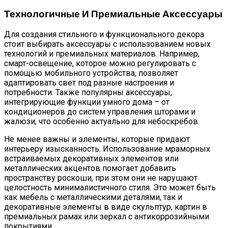
Технологичные И Премиальные Аксессуары
Для создания стильного и функционального декора
стоит выбирать аксессуары с использованием новых
технологий и премиальных материалов. Например,
смарт-освещение, которое можно регулировать с
помощью мобильного устройства, позволяет
адаптировать свет под разные настроения и
потребности. Также популярны аксессуары,
интегрирующие функции умного дома – от
кондиционеров до систем управления шторами и
жалюзи, что особенно актуально для небоскрёбов.
Не менее важны и элементы, которые придают
интерьеру изысканность. Использование мраморных
встраиваемых декоративных элементов или
металлических акцентов помогает добавить
пространству роскоши, при этом они не нарушают
целостность минималистичного стиля. Это может быть
как мебель с металлическими деталями, так и
декоративные элементы в виде скульптур, картин в
премиальных рамах или зеркал с антикоррозийными
покрытиями.