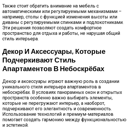
Также стоит обратить внимание на мебель с
автоматическими или регулируемыми механизмами –
например, столы с функцией изменения высоты или
диваны с регулируемыми спинками и подлокотниками.
Эти решения позволяют создать комфортное
пространство для отдыха и работы, не нарушая общий
стиль интерьера.
Декор И Аксессуары, Которые
Подчеркивают Стиль
Апартаментов В Небоскрёбах
Декор и аксессуары играют важную роль в создании
уникального стиля интерьера апартаментов в
небоскрёбах. В условиях панорамных окон и открытых
пространств особенно важно выбирать элементы,
которые не перегружают интерьер, а наоборот,
подчеркивают его элегантность и современность.
Использование технологий и премиум-материалов
помогает создать гармонию между функциональностью
и эстетикой.