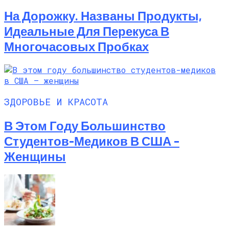
На Дорожку. Названы Продукты,
Идеальные Для Перекуса В
Многочасовых Пробках
ЗДОРОВЬЕ И КРАСОТА
В Этом Году Большинство
Студентов-Медиков В США –
Женщины