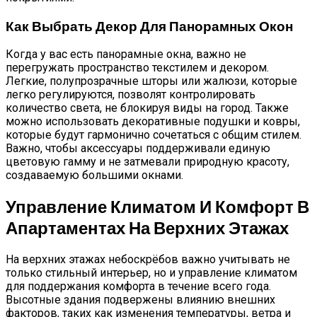
Как Выбрать Декор Для Панорамных Окон
Когда у вас есть панорамные окна, важно не
перегружать пространство текстилем и декором.
Легкие, полупрозрачные шторы или жалюзи, которые
легко регулируются, позволят контролировать
количество света, не блокируя виды на город. Также
можно использовать декоративные подушки и ковры,
которые будут гармонично сочетаться с общим стилем.
Важно, чтобы аксессуары поддерживали единую
цветовую гамму и не затмевали природную красоту,
создаваемую большими окнами.
Управление Климатом И Комфорт В
Апартаментах На Верхних Этажах
На верхних этажах небоскрёбов важно учитывать не
только стильный интерьер, но и управление климатом
для поддержания комфорта в течение всего года.
Высотные здания подвержены влиянию внешних
факторов, таких как изменения температуры, ветра и