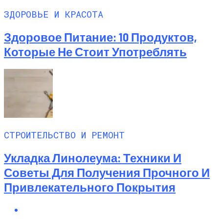
ЗДОРОВЬЕ И КРАСОТА
Здоровое Питание: 10 Продуктов,
Которые Не Стоит Употреблять
СТРОИТЕЛЬСТВО И РЕМОНТ
Укладка Линолеума: Техники И
Советы Для Получения Прочного И
Привлекательного Покрытия