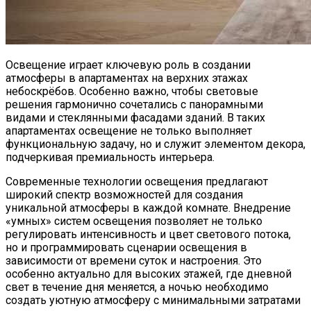
Освещение играет ключевую роль в создании
атмосферы в апартаментах на верхних этажах
небоскрёбов. Особенно важно, чтобы световые
решения гармонично сочетались с панорамными
видами и стеклянными фасадами зданий. В таких
апартаментах освещение не только выполняет
функциональную задачу, но и служит элементом декора,
подчеркивая премиальность интерьера.
Современные технологии освещения предлагают
широкий спектр возможностей для создания
уникальной атмосферы в каждой комнате. Внедрение
«умных» систем освещения позволяет не только
регулировать интенсивность и цвет светового потока,
но и программировать сценарии освещения в
зависимости от времени суток и настроения. Это
особенно актуально для высоких этажей, где дневной
свет в течение дня меняется, а ночью необходимо
создать уютную атмосферу с минимальными затратами