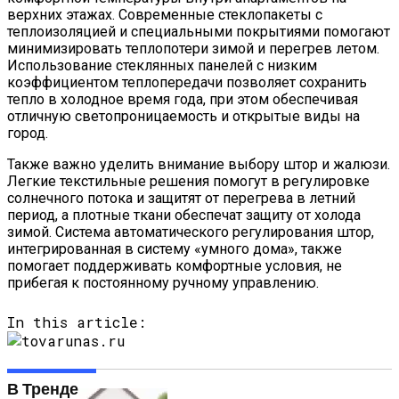
верхних этажах. Современные стеклопакеты с
теплоизоляцией и специальными покрытиями помогают
минимизировать теплопотери зимой и перегрев летом.
Использование стеклянных панелей с низким
коэффициентом теплопередачи позволяет сохранить
тепло в холодное время года, при этом обеспечивая
отличную светопроницаемость и открытые виды на
город.
Также важно уделить внимание выбору штор и жалюзи.
Легкие текстильные решения помогут в регулировке
солнечного потока и защитят от перегрева в летний
период, а плотные ткани обеспечат защиту от холода
зимой. Система автоматического регулирования штор,
интегрированная в систему «умного дома», также
помогает поддерживать комфортные условия, не
прибегая к постоянному ручному управлению.
In this article:
В Тренде