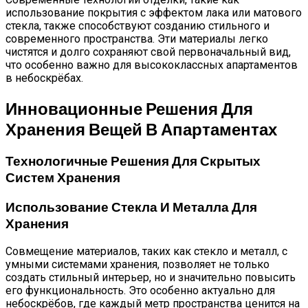
использование покрытия с эффектом лака или матового
стекла, также способствуют созданию стильного и
современного пространства. Эти материалы легко
чистятся и долго сохраняют свой первоначальный вид,
что особенно важно для высококлассных апартаментов
в небоскрёбах.
Инновационные Решения Для
Хранения Вещей В Апартаментах
Технологичные Решения Для Скрытых
Систем Хранения
Использование Стекла И Металла Для
Хранения
Совмещение материалов, таких как стекло и металл, с
умными системами хранения, позволяет не только
создать стильный интерьер, но и значительно повысить
его функциональность. Это особенно актуально для
небоскрёбов, где каждый метр пространства ценится на