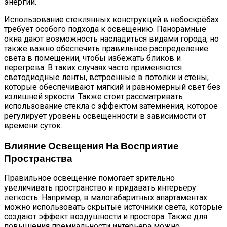
энергии.
Использование стеклянных конструкций в небоскрёбах
требует особого подхода к освещению. Панорамные
окна дают возможность насладиться видами города, но
также важно обеспечить правильное распределение
света в помещении, чтобы избежать бликов и
перегрева. В таких случаях часто применяются
светодиодные ленты, встроенные в потолки и стены,
которые обеспечивают мягкий и равномерный свет без
излишней яркости. Также стоит рассматривать
использование стекла с эффектом затемнения, которое
регулирует уровень освещенности в зависимости от
времени суток.
Влияние Освещения На Восприятие
Пространства
Правильное освещение помогает зрительно
увеличивать пространство и придавать интерьеру
легкость. Например, в малогабаритных апартаментах
можно использовать скрытые источники света, которые
создают эффект воздушности и простора. Также для
повышения премиальности интерьера можно