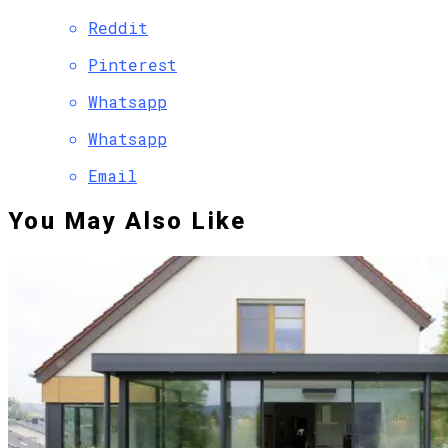
Reddit
Pinterest
Whatsapp
Whatsapp
Email
You May Also Like