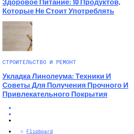
Здоровое Питание: 10 Продуктов,
Которые Не Стоит Употреблять
СТРОИТЕЛЬСТВО И РЕМОНТ
Укладка Линолеума: Техники И
Советы Для Получения Прочного И
Привлекательного Покрытия
Flipboard