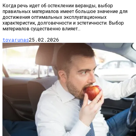
Когда речь идет об остеклении веранды, выбор
правильных материалов имеет большое значение для
достижения оптимальных эксплуатационных
характеристик, долговечности и эстетичности. Выбор
материалов существенно влияет...
tovarunas
25.02.2026