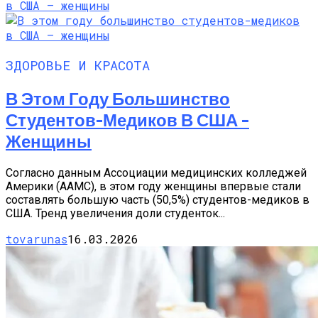
ЗДОРОВЬЕ И КРАСОТА
В Этом Году Большинство
Студентов-Медиков В США –
Женщины
Согласно данным Ассоциации медицинских колледжей
Америки (AAMC), в этом году женщины впервые стали
составлять большую часть (50,5%) студентов-медиков в
США. Тренд увеличения доли студенток...
tovarunas
16.03.2026