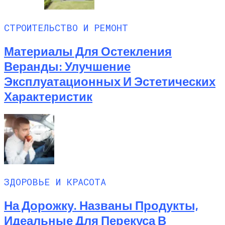
СТРОИТЕЛЬСТВО И РЕМОНТ
Материалы Для Остекления
Веранды: Улучшение
Эксплуатационных И Эстетических
Характеристик
ЗДОРОВЬЕ И КРАСОТА
На Дорожку. Названы Продукты,
Идеальные Для Перекуса В