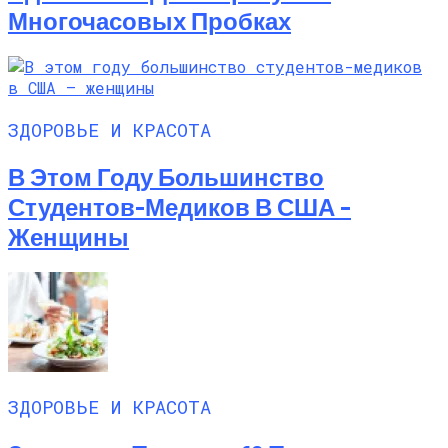
Многочасовых Пробках
ЗДОРОВЬЕ И КРАСОТА
В Этом Году Большинство
Студентов-Медиков В США –
Женщины
ЗДОРОВЬЕ И КРАСОТА