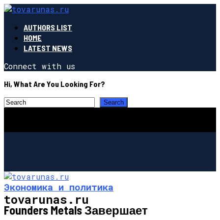
AUTHORS LIST
HOME
LATEST NEWS
Connect with us
Hi, What Are You Looking For?
Экономика и политика
tovarunas.ru
Founders Metals Завершает