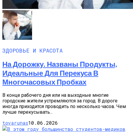
ЗДОРОВЬЕ И КРАСОТА
На Дорожку. Названы Продукты,
Идеальные Для Перекуса В
Многочасовых Пробках
В конце рабочего дня или на выходные многие
городские жители устремляются за город. В дороге
иногда приходится проводить по несколько часов. Чем
лучше перекусывать...
tovarunas
10.06.2026