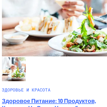
ЗДОРОВЬЕ И КРАСОТА
Здоровое Питание: 10 Продуктов,