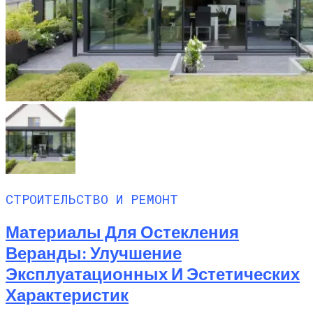
СТРОИТЕЛЬСТВО И РЕМОНТ
Материалы Для Остекления
Веранды: Улучшение
Эксплуатационных И Эстетических
Характеристик