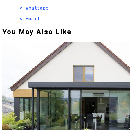
Whatsapp
Email
You May Also Like