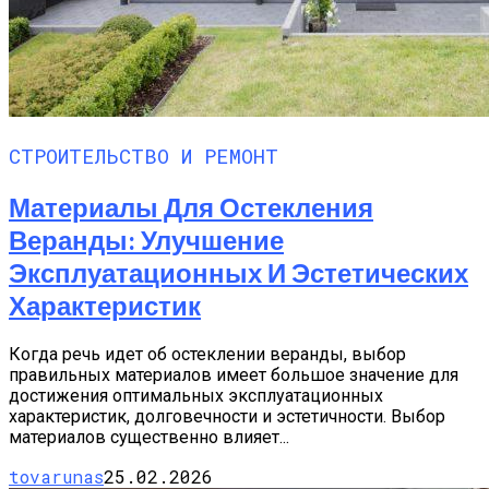
СТРОИТЕЛЬСТВО И РЕМОНТ
Материалы Для Остекления
Веранды: Улучшение
Эксплуатационных И Эстетических
Характеристик
Когда речь идет об остеклении веранды, выбор
правильных материалов имеет большое значение для
достижения оптимальных эксплуатационных
характеристик, долговечности и эстетичности. Выбор
материалов существенно влияет...
tovarunas
25.02.2026