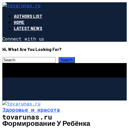
AUTHORS LIST
HOME
LATEST NEWS
Connect with us
Hi, What Are You Looking For?
Здоровье и красота
tovarunas.ru
Формирование У Ребёнка