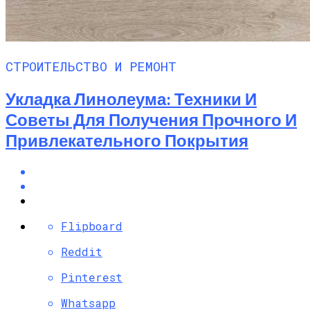
СТРОИТЕЛЬСТВО И РЕМОНТ
Укладка Линолеума: Техники И
Советы Для Получения Прочного И
Привлекательного Покрытия
Flipboard
Reddit
Pinterest
Whatsapp