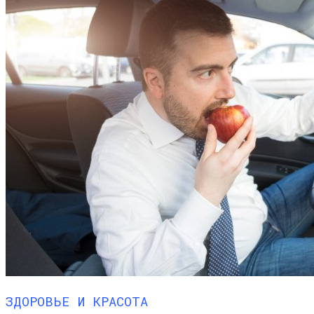
ЗДОРОВЬЕ И КРАСОТА