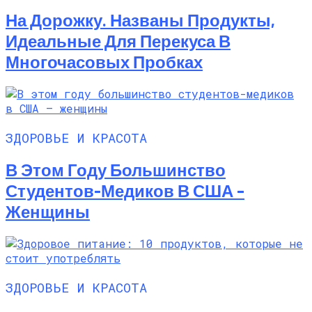
На Дорожку. Названы Продукты,
Идеальные Для Перекуса В
Многочасовых Пробках
ЗДОРОВЬЕ И КРАСОТА
В Этом Году Большинство
Студентов-Медиков В США –
Женщины
ЗДОРОВЬЕ И КРАСОТА