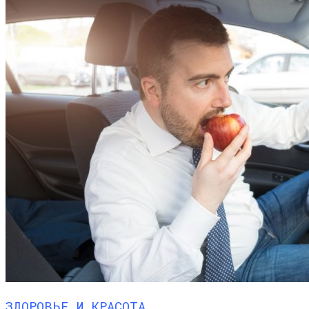
ЗДОРОВЬЕ И КРАСОТА