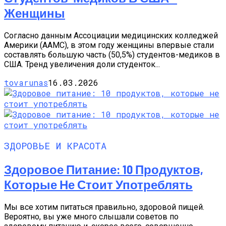
Женщины
Согласно данным Ассоциации медицинских колледжей
Америки (AAMC), в этом году женщины впервые стали
составлять большую часть (50,5%) студентов-медиков в
США. Тренд увеличения доли студенток...
tovarunas
16.03.2026
ЗДОРОВЬЕ И КРАСОТА
Здоровое Питание: 10 Продуктов,
Которые Не Стоит Употреблять
Мы все хотим питаться правильно, здоровой пищей.
Вероятно, вы уже много слышали советов по