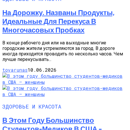
На Дорожку. Названы Продукты,
Идеальные Для Перекуса В
Многочасовых Пробках
В конце рабочего дня или на выходные многие
городские жители устремляются за город. В дороге
иногда приходится проводить по несколько часов. Чем
лучше перекусывать...
tovarunas
10.06.2026
ЗДОРОВЬЕ И КРАСОТА
В Этом Году Большинство
Студентов-Медиков В США –