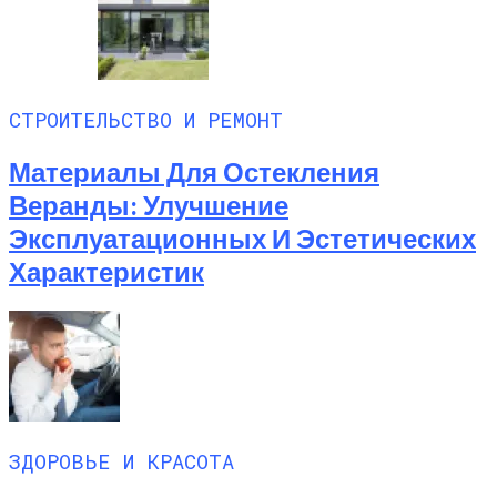
СТРОИТЕЛЬСТВО И РЕМОНТ
Материалы Для Остекления
Веранды: Улучшение
Эксплуатационных И Эстетических
Характеристик
ЗДОРОВЬЕ И КРАСОТА