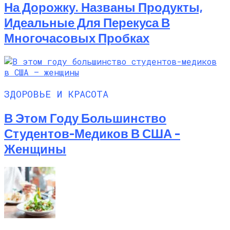
На Дорожку. Названы Продукты,
Идеальные Для Перекуса В
Многочасовых Пробках
ЗДОРОВЬЕ И КРАСОТА
В Этом Году Большинство
Студентов-Медиков В США –
Женщины