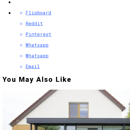
Flipboard
Reddit
Pinterest
Whatsapp
Whatsapp
Email
You May Also Like