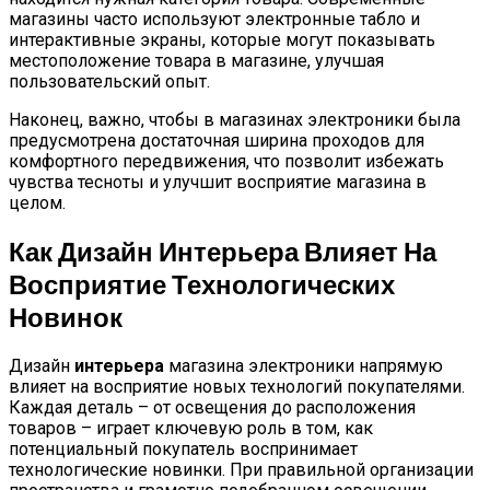
магазины часто используют электронные табло и
интерактивные экраны, которые могут показывать
местоположение товара в магазине, улучшая
пользовательский опыт.
Наконец, важно, чтобы в магазинах электроники была
предусмотрена достаточная ширина проходов для
комфортного передвижения, что позволит избежать
чувства тесноты и улучшит восприятие магазина в
целом.
Как Дизайн Интерьера Влияет На
Восприятие Технологических
Новинок
Дизайн
интерьера
магазина электроники напрямую
влияет на восприятие новых технологий покупателями.
Каждая деталь – от освещения до расположения
товаров – играет ключевую роль в том, как
потенциальный покупатель воспринимает
технологические новинки. При правильной организации