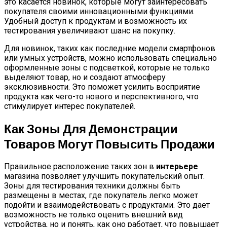
это касается новинок, которые могут заинтересовать
покупателя своими инновационными функциями.
Удобный доступ к продуктам и возможность их
тестирования увеличивают шанс на покупку.
Для новинок, таких как последние модели смартфонов
или умных устройств, можно использовать специально
оформленные зоны с подсветкой, которые не только
выделяют товар, но и создают атмосферу
эксклюзивности. Это поможет усилить восприятие
продукта как чего-то нового и перспективного, что
стимулирует интерес покупателей.
Как Зоны Для Демонстрации
Товаров Могут Повысить Продажи
Правильное расположение таких зон в
интерьере
магазина позволяет улучшить покупательский опыт.
Зоны для тестирования техники должны быть
размещены в местах, где покупатель легко может
подойти и взаимодействовать с продуктами. Это дает
возможность не только оценить внешний вид
устройства, но и понять, как оно работает, что повышает