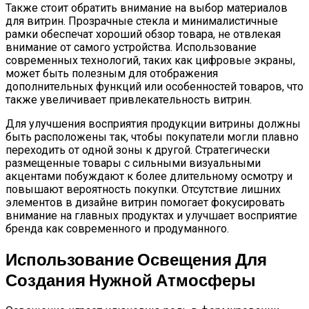
Также стоит обратить внимание на выбор материалов
для витрин. Прозрачные стекла и минималистичные
рамки обеспечат хороший обзор товара, не отвлекая
внимание от самого устройства. Использование
современных технологий, таких как цифровые экраны,
может быть полезным для отображения
дополнительных функций или особенностей товаров, что
также увеличивает привлекательность витрин.
Для улучшения восприятия продукции витрины должны
быть расположены так, чтобы покупатели могли плавно
переходить от одной зоны к другой. Стратегически
размещенные товары с сильными визуальными
акцентами побуждают к более длительному осмотру и
повышают вероятность покупки. Отсутствие лишних
элементов в дизайне витрин помогает фокусировать
внимание на главных продуктах и улучшает восприятие
бренда как современного и продуманного.
Использование Освещения Для
Создания Нужной Атмосферы