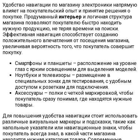
Удобство навигации по магазину электроники напрямую
влияет на покупательский опыт и принятие решения о
покупке. Продуманный
интерьер
и логичная структура
магазина позволяют покупателю быстро находить
нужную продукцию, не теряя времени на поиски.
Эффективная навигация способствует созданию
положительного впечатления от посещения магазина,
увеличивая вероятность того, что покупатель совершит
покупку.
Смартфоны и планшеты – расположение на уровне
глаз с ярким освещением для выделения моделей.
Ноутбуки и телевизоры – размещение в
специальных зонах для тестирования, с удобным
доступом к розеткам для подключения.
Аксессуары – полки с четкой маркировкой, чтобы
покупатель сразу понимал, где находятся нужные
товары.
Для повышения удобства навигации стоит использовать
различные визуальные маркеры и подсказки, такие как
напольные указатели или навигационные знаки, чтобы
покупатель всегда знал, в какой части магазина
находится нужная категория товара. Современные