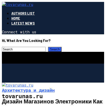
AUTHORS LIST
HOME
LATEST NEWS
Connect with us
Hi, What Are You Looking For?
Архитектура и дизайн
tovarunas.ru
Дизайн Магазинов Электроники Как