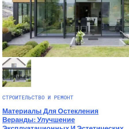
СТРОИТЕЛЬСТВО И РЕМОНТ
Материалы Для Остекления
Веранды: Улучшение
Эксплуатационных И Эстетических