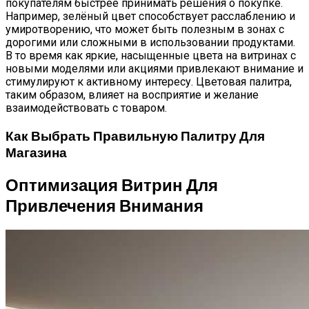
покупателям быстрее принимать решения о покупке.
Например, зелёный цвет способствует расслаблению и
умиротворению, что может быть полезным в зонах с
дорогими или сложными в использовании продуктами.
В то время как яркие, насыщенные цвета на витринах с
новыми моделями или акциями привлекают внимание и
стимулируют к активному интересу. Цветовая палитра,
таким образом, влияет на восприятие и желание
взаимодействовать с товаром.
Как Выбрать Правильную Палитру Для
Магазина
Оптимизация Витрин Для
Привлечения Внимания