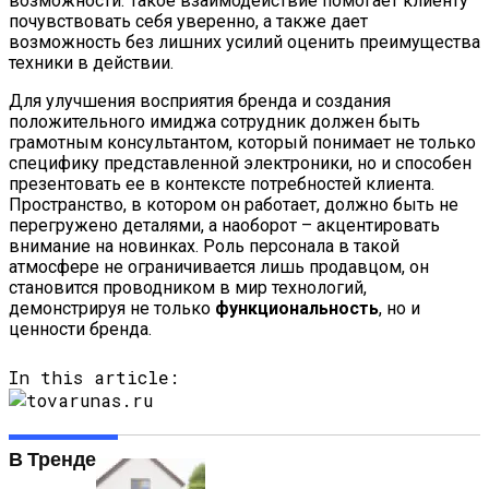
возможности. Такое взаимодействие помогает клиенту
почувствовать себя уверенно, а также дает
возможность без лишних усилий оценить преимущества
техники в действии.
Для улучшения восприятия бренда и создания
положительного имиджа сотрудник должен быть
грамотным консультантом, который понимает не только
специфику представленной электроники, но и способен
презентовать ее в контексте потребностей клиента.
Пространство, в котором он работает, должно быть не
перегружено деталями, а наоборот – акцентировать
внимание на новинках. Роль персонала в такой
атмосфере не ограничивается лишь продавцом, он
становится проводником в мир технологий,
демонстрируя не только
функциональность
, но и
ценности бренда.
In this article:
В Тренде