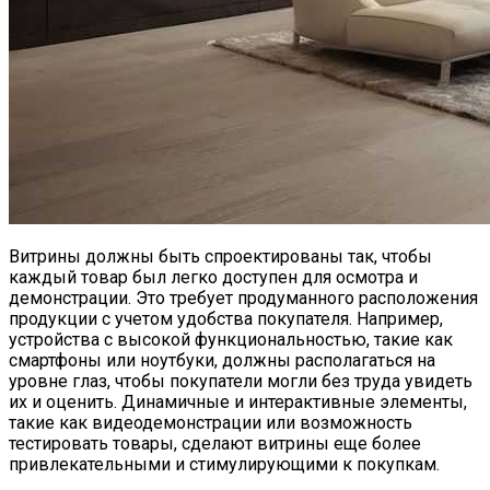
Витрины должны быть спроектированы так, чтобы
каждый товар был легко доступен для осмотра и
демонстрации. Это требует продуманного расположения
продукции с учетом удобства покупателя. Например,
устройства с высокой функциональностью, такие как
смартфоны или ноутбуки, должны располагаться на
уровне глаз, чтобы покупатели могли без труда увидеть
их и оценить. Динамичные и интерактивные элементы,
такие как видеодемонстрации или возможность
тестировать товары, сделают витрины еще более
привлекательными и стимулирующими к покупкам.