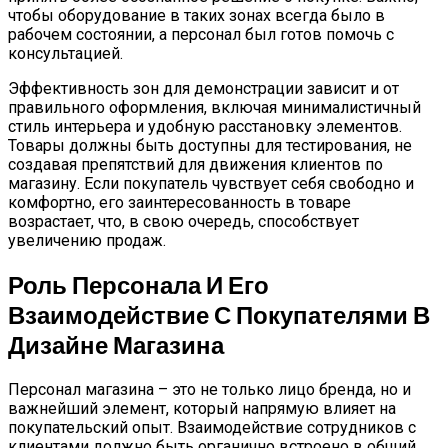
чтобы оборудование в таких зонах всегда было в
рабочем состоянии, а персонал был готов помочь с
консультацией.
Эффективность зон для демонстрации зависит и от
правильного оформления, включая минималистичный
стиль интерьера и удобную расстановку элементов.
Товары должны быть доступны для тестирования, не
создавая препятствий для движения клиентов по
магазину. Если покупатель чувствует себя свободно и
комфортно, его заинтересованность в товаре
возрастает, что, в свою очередь, способствует
увеличению продаж.
Роль Персонала И Его
Взаимодействие С Покупателями В
Дизайне Магазина
Персонал магазина – это не только лицо бренда, но и
важнейший элемент, который напрямую влияет на
покупательский опыт. Взаимодействие сотрудников с
клиентами должно быть органично встроено в общий