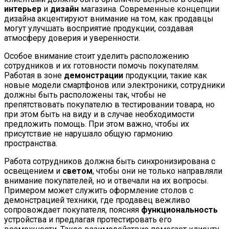
интерьер
и
дизайн
магазина. Современные концепции
дизайна акцентируют внимание на том, как продавцы
могут улучшать восприятие продукции, создавая
атмосферу доверия и уверенности.
Особое внимание стоит уделить расположению
сотрудников и их готовности помочь покупателям.
Работая в зоне
демонстрации
продукции, такие как
новые модели смартфонов или электроники, сотрудники
должны быть расположены так, чтобы не
препятствовать покупателю в тестировании товара, но
при этом быть на виду и в случае необходимости
предложить помощь. При этом важно, чтобы их
присутствие не нарушало общую гармонию
пространства.
Работа сотрудников должна быть синхронизирована с
освещением и
светом
, чтобы они не только направляли
внимание покупателей, но и отвечали на их вопросы.
Примером может служить оформление столов с
демонстрацией техники, где продавец вежливо
сопровождает покупателя, поясняя
функциональность
устройства и предлагая протестировать его