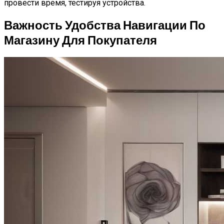
провести время, тестируя устройства.
Важность Удобства Навигации По
Магазину Для Покупателя