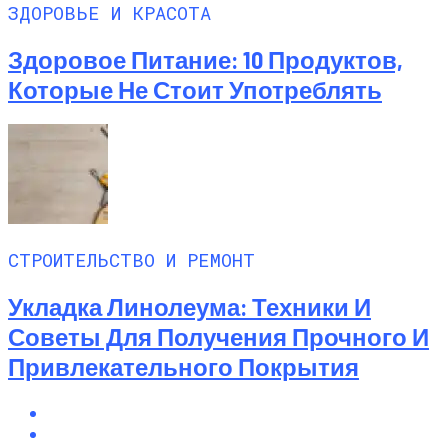
ЗДОРОВЬЕ И КРАСОТА
Здоровое Питание: 10 Продуктов,
Которые Не Стоит Употреблять
СТРОИТЕЛЬСТВО И РЕМОНТ
Укладка Линолеума: Техники И
Советы Для Получения Прочного И
Привлекательного Покрытия