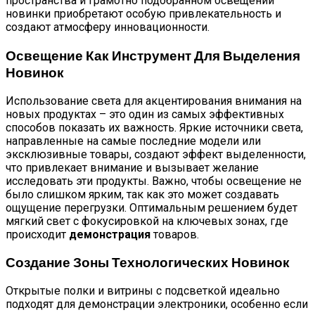
пространства и грамотно подобранном освещении
новинки приобретают особую привлекательность и
создают атмосферу инновационности.
Освещение Как Инструмент Для Выделения
Новинок
Использование света для акцентирования внимания на
новых продуктах – это один из самых эффективных
способов показать их важность. Яркие источники света,
направленные на самые последние модели или
эксклюзивные товары, создают эффект выделенности,
что привлекает внимание и вызывает желание
исследовать эти продукты. Важно, чтобы освещение не
было слишком ярким, так как это может создавать
ощущение перегрузки. Оптимальным решением будет
мягкий свет с фокусировкой на ключевых зонах, где
происходит
демонстрация
товаров.
Создание Зоны Технологических Новинок
Открытые полки и витрины с подсветкой идеально
подходят для демонстрации электроники, особенно если