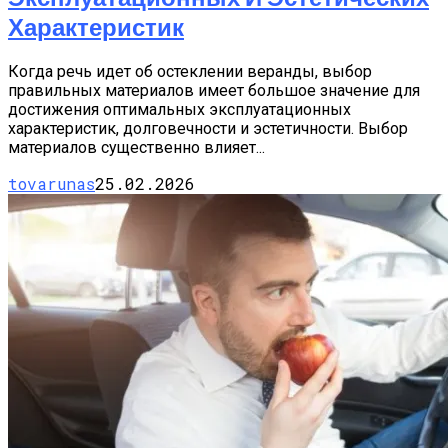
Характеристик
Когда речь идет об остеклении веранды, выбор
правильных материалов имеет большое значение для
достижения оптимальных эксплуатационных
характеристик, долговечности и эстетичности. Выбор
материалов существенно влияет...
tovarunas
25.02.2026