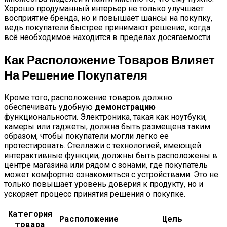
Хорошо продуманный интерьер не только улучшает
восприятие бренда, но и повышает шансы на покупку,
ведь покупатели быстрее принимают решение, когда
всё необходимое находится в пределах досягаемости.
Как Расположение Товаров Влияет
На Решение Покупателя
Кроме того, расположение товаров должно
обеспечивать удобную
демонстрацию
функциональности. Электроника, такая как ноутбуки,
камеры или гаджеты, должна быть размещена таким
образом, чтобы покупатели могли легко ее
протестировать. Стеллажи с технологией, имеющей
интерактивные функции, должны быть расположены в
центре магазина или рядом с зонами, где покупатель
может комфортно ознакомиться с устройствами. Это не
только повышает уровень доверия к продукту, но и
ускоряет процесс принятия решения о покупке.
Категория
Расположение
Цель
товара