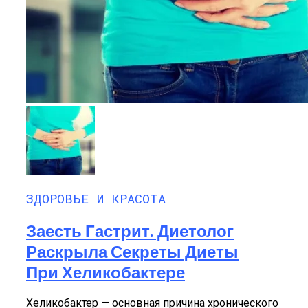
ЗДОРОВЬЕ И КРАСОТА
Заесть Гастрит. Диетолог
Раскрыла Секреты Диеты
При Хеликобактере
Хеликобактер — основная причина хронического