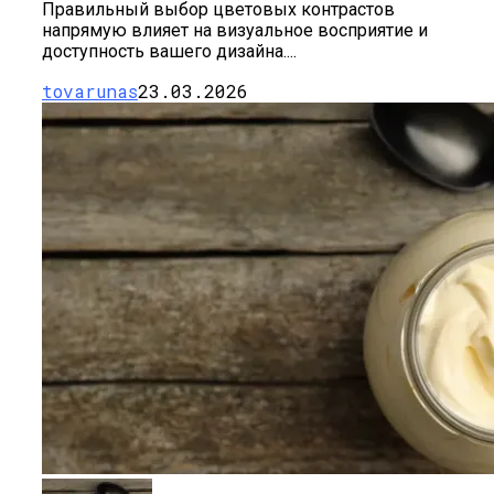
Правильный выбор цветовых контрастов
напрямую влияет на визуальное восприятие и
доступность вашего дизайна....
tovarunas
23.03.2026