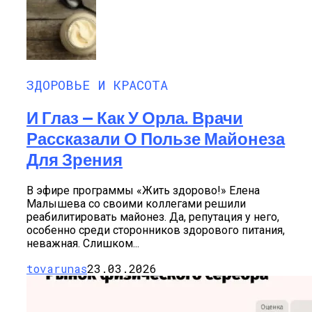
ЗДОРОВЬЕ И КРАСОТА
И Глаз — Как У Орла. Врачи
Рассказали О Пользе Майонеза
Для Зрения
В эфире программы «Жить здорово!» Елена
Малышева со своими коллегами решили
реабилитировать майонез. Да, репутация у него,
особенно среди сторонников здорового питания,
неважная. Слишком...
tovarunas
23.03.2026