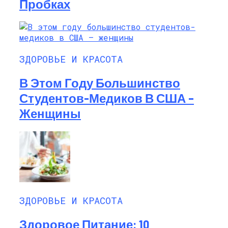
Пробках
ЗДОРОВЬЕ И КРАСОТА
В Этом Году Большинство
Студентов-Медиков В США –
Женщины
ЗДОРОВЬЕ И КРАСОТА
Здоровое Питание: 10