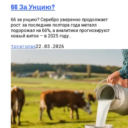
66 За Унцию?
66 за унцию? Серебро уверенно продолжает
рост: за последние полтора года металл
подорожал на 66%, а аналитики прогнозируют
новый виток – в 2025 году...
tovarunas
22.03.2026