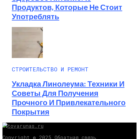
Продуктов, Которые Не Стоит
Употреблять
СТРОИТЕЛЬСТВО И РЕМОНТ
Укладка Линолеума: Техники И
Советы Для Получения
Прочного И Привлекательного
Покрытия
Copyright © 2025 Обратная связь