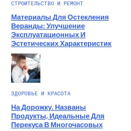
СТРОИТЕЛЬСТВО И РЕМОНТ
Материалы Для Остекления
Веранды: Улучшение
Эксплуатационных И
Эстетических Характеристик
ЗДОРОВЬЕ И КРАСОТА
На Дорожку. Названы
Продукты, Идеальные Для
Перекуса В Многочасовых