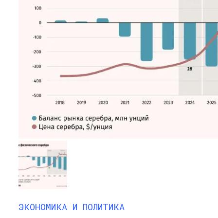
ЭКОНОМИКА И ПОЛИТИКА