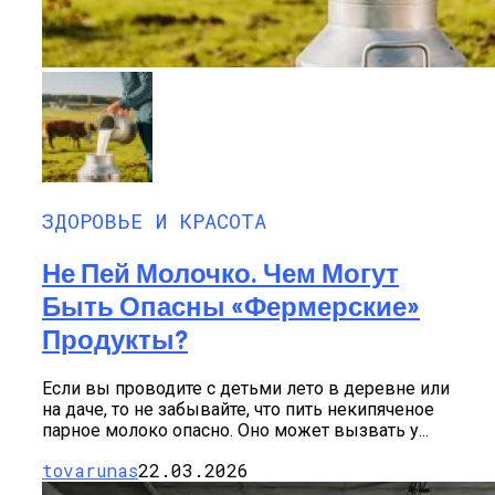
ЗДОРОВЬЕ И КРАСОТА
Не Пей Молочко. Чем Могут
Быть Опасны «фермерские»
Продукты?
Если вы проводите с детьми лето в деревне или
на даче, то не забывайте, что пить некипяченое
парное молоко опасно. Оно может вызвать у...
tovarunas
22.03.2026