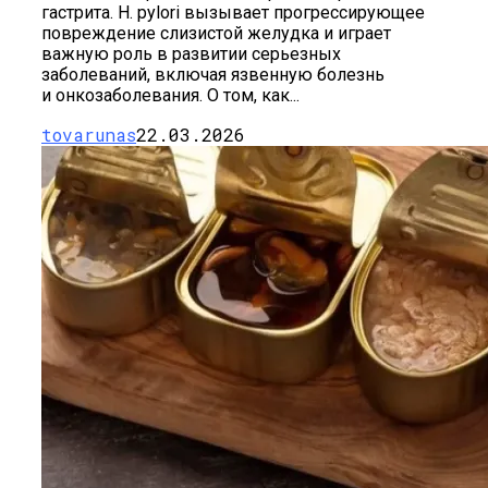
гастрита. H. pylori вызывает прогрессирующее
повреждение слизистой желудка и играет
важную роль в развитии серьезных
заболеваний, включая язвенную болезнь
и онкозаболевания. О том, как...
tovarunas
22.03.2026