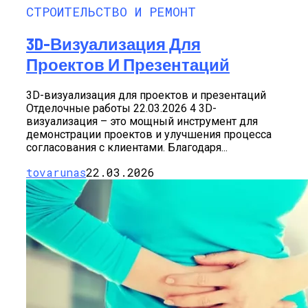
СТРОИТЕЛЬСТВО И РЕМОНТ
3D-Визуализация Для
Проектов И Презентаций
3D-визуализация для проектов и презентаций
Отделочные работы 22.03.2026 4 3D-
визуализация – это мощный инструмент для
демонстрации проектов и улучшения процесса
согласования с клиентами. Благодаря...
tovarunas
22.03.2026