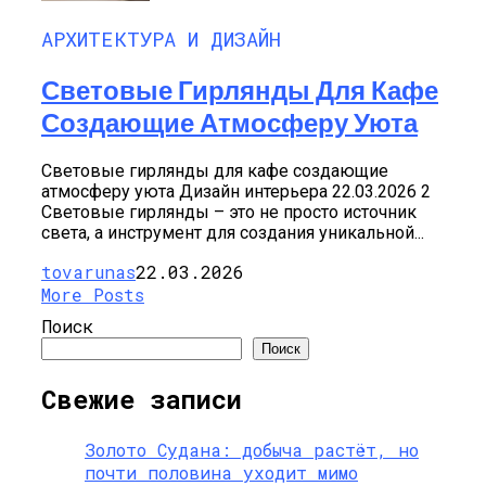
АРХИТЕКТУРА И ДИЗАЙН
Световые Гирлянды Для Кафе
Создающие Атмосферу Уюта
Световые гирлянды для кафе создающие
атмосферу уюта Дизайн интерьера 22.03.2026 2
Световые гирлянды – это не просто источник
света, а инструмент для создания уникальной...
tovarunas
22.03.2026
More Posts
Поиск
Поиск
Свежие записи
Золото Судана: добыча растёт, но
почти половина уходит мимо