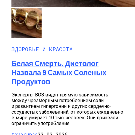
ЗДОРОВЬЕ И КРАСОТА
Белая Смерть. Диетолог
Назвала 9 Самых Соленых
Продуктов
Эксперты ВОЗ видят прямую зависимость
между чрезмерным потреблением соли
и развитием гипертонии и других сердечно-
сосудистых заболеваний, от которых ежедневно
в мире умирает 10 тыс. человек. Они призвали
ограничить употребление...
tovarunas
22.03.2026