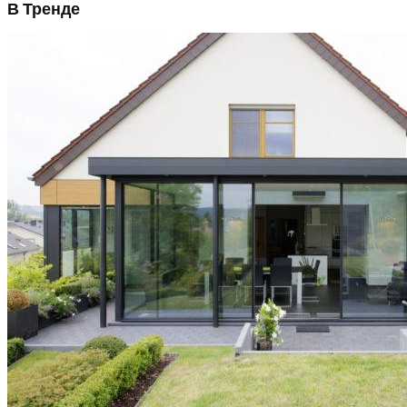
В Тренде