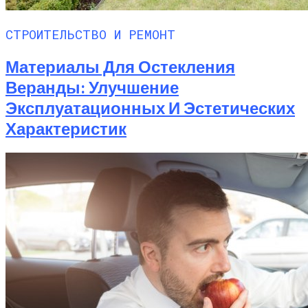
СТРОИТЕЛЬСТВО И РЕМОНТ
Материалы Для Остекления
Веранды: Улучшение
Эксплуатационных И Эстетических
Характеристик