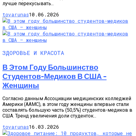
лучше перекусывать...
tovarunas
10.06.2026
ЗДОРОВЬЕ И КРАСОТА
В Этом Году Большинство
Студентов-Медиков В США –
Женщины
Согласно данным Ассоциации медицинских колледжей
Америки (AAMC), в этом году женщины впервые стали
составлять большую часть (50,5%) студентов-медиков в
США. Тренд увеличения доли студенток...
tovarunas
16.03.2026