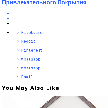
Привлекательного Покрытия
Flipboard
Reddit
Pinterest
Whatsapp
Whatsapp
Email
You May Also Like