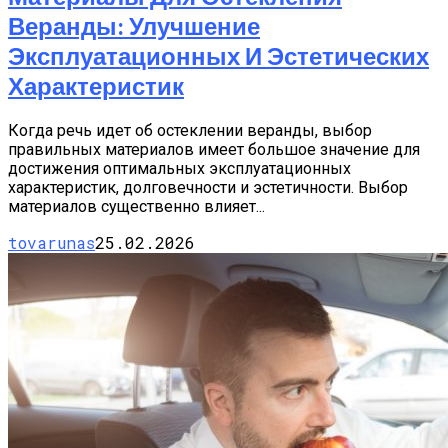
Веранды: Улучшение
Эксплуатационных И Эстетических
Характеристик
Когда речь идет об остеклении веранды, выбор
правильных материалов имеет большое значение для
достижения оптимальных эксплуатационных
характеристик, долговечности и эстетичности. Выбор
материалов существенно влияет...
tovarunas
25.02.2026