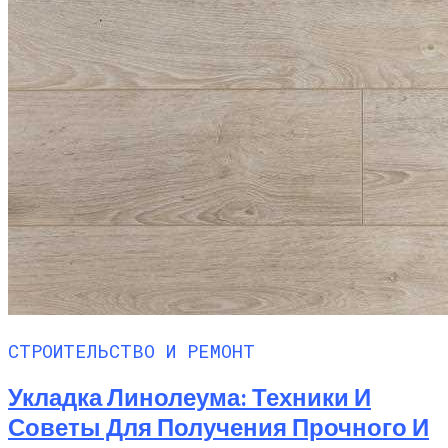
СТРОИТЕЛЬСТВО И РЕМОНТ
Укладка Линолеума: Техники И
Советы Для Получения Прочного И