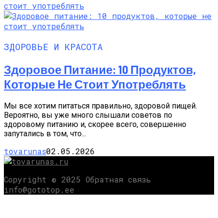
ЗДОРОВЬЕ И КРАСОТА
Здоровое Питание: 10 Продуктов,
Которые Не Стоит Употреблять
Мы все хотим питаться правильно, здоровой пищей.
Вероятно, вы уже много слышали советов по
здоровому питанию и, скорее всего, совершенно
запутались в том, что...
tovarunas
02.05.2026
Copyright © 2025 Обратная связь
info@gototop.ee