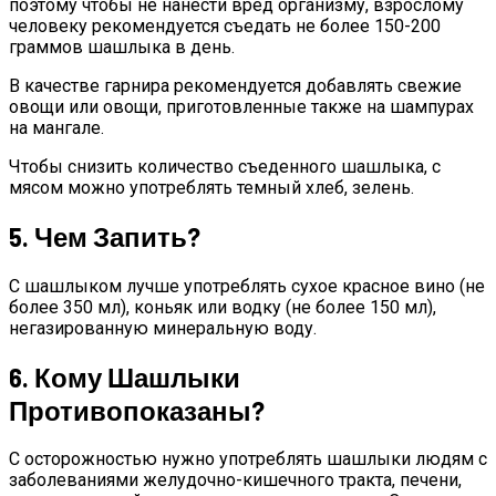
поэтому чтобы не нанести вред организму, взрослому
человеку рекомендуется съедать не более 150-200
граммов шашлыка в день.
В качестве гарнира рекомендуется добавлять свежие
овощи или овощи, приготовленные также на шампурах
на мангале.
Чтобы снизить количество съеденного шашлыка, с
мясом можно употреблять темный хлеб, зелень.
5. Чем Запить?
С шашлыком лучше употреблять сухое красное вино (не
более 350 мл), коньяк или водку (не более 150 мл),
негазированную минеральную воду.
6. Кому Шашлыки
Противопоказаны?
С осторожностью нужно употреблять шашлыки людям с
заболеваниями желудочно-кишечного тракта, печени,