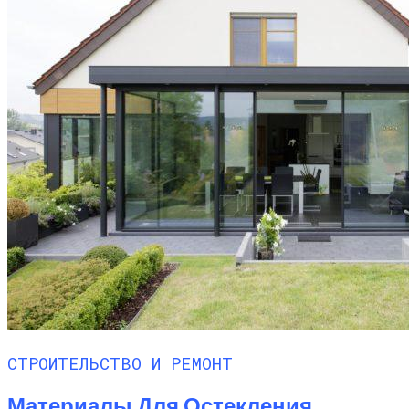
СТРОИТЕЛЬСТВО И РЕМОНТ
Материалы Для Остекления