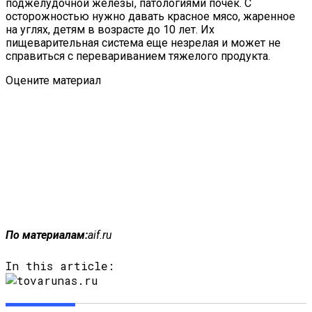
поджелудочной железы, патологиями почек. С
осторожностью нужно давать красное мясо, жаренное
на углях, детям в возрасте до 10 лет. Их
пищеварительная система еще незрелая и может не
справиться с перевариванием тяжелого продукта.
Оцените материал
По материалам:
aif.ru
In this article: