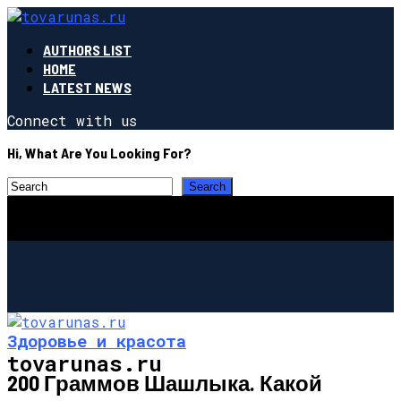
AUTHORS LIST
HOME
LATEST NEWS
Connect with us
Hi, What Are You Looking For?
Здоровье и красота
tovarunas.ru
200 Граммов Шашлыка. Какой