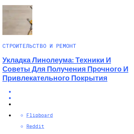
СТРОИТЕЛЬСТВО И РЕМОНТ
Укладка Линолеума: Техники И
Советы Для Получения Прочного И
Привлекательного Покрытия
Flipboard
Reddit