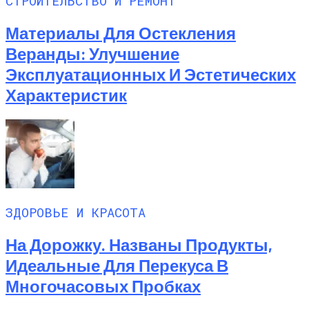
СТРОИТЕЛЬСТВО И РЕМОНТ
Материалы Для Остекления
Веранды: Улучшение
Эксплуатационных И Эстетических
Характеристик
ЗДОРОВЬЕ И КРАСОТА
На Дорожку. Названы Продукты,
Идеальные Для Перекуса В
Многочасовых Пробках