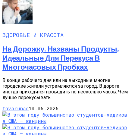
ЗДОРОВЬЕ И КРАСОТА
На Дорожку. Названы Продукты,
Идеальные Для Перекуса В
Многочасовых Пробках
В конце рабочего дня или на выходные многие
городские жители устремляются за город. В дороге
иногда приходится проводить по несколько часов. Чем
лучше перекусывать...
tovarunas
10.06.2026