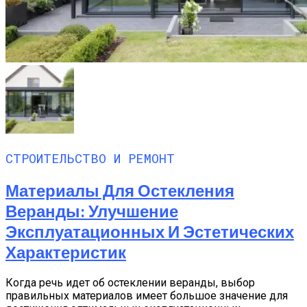
СТРОИТЕЛЬСТВО И РЕМОНТ
Материалы Для Остекления
Веранды: Улучшение
Эксплуатационных И Эстетических
Характеристик
Когда речь идет об остеклении веранды, выбор
правильных материалов имеет большое значение для