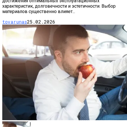
достижения оптимальных эксплуатационных
характеристик, долговечности и эстетичности. Выбор
материалов существенно влияет...
tovarunas
25.02.2026