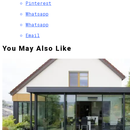
Pinterest
Whatsapp
Whatsapp
Email
You May Also Like