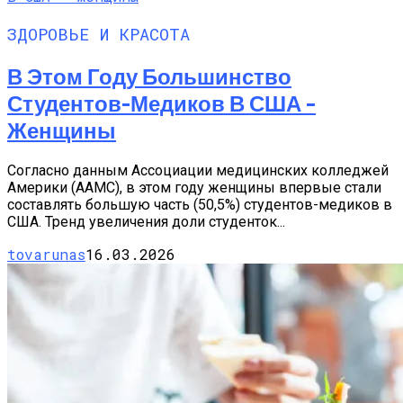
ЗДОРОВЬЕ И КРАСОТА
В Этом Году Большинство
Студентов-Медиков В США –
Женщины
Согласно данным Ассоциации медицинских колледжей
Америки (AAMC), в этом году женщины впервые стали
составлять большую часть (50,5%) студентов-медиков в
США. Тренд увеличения доли студенток...
tovarunas
16.03.2026