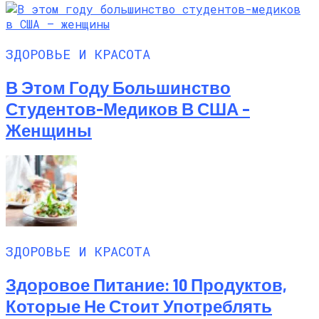
ЗДОРОВЬЕ И КРАСОТА
В Этом Году Большинство
Студентов-Медиков В США –
Женщины
ЗДОРОВЬЕ И КРАСОТА
Здоровое Питание: 10 Продуктов,
Которые Не Стоит Употреблять