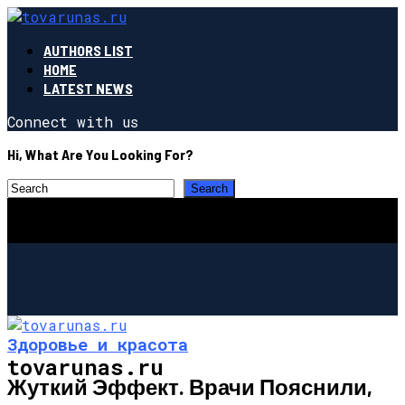
AUTHORS LIST
HOME
LATEST NEWS
Connect with us
Hi, What Are You Looking For?
Здоровье и красота
tovarunas.ru
Жуткий Эффект. Врачи Пояснили,