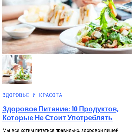
ЗДОРОВЬЕ И КРАСОТА
Здоровое Питание: 10 Продуктов,
Которые Не Стоит Употреблять
Мы все хотим питаться правильно, здоровой пищей.