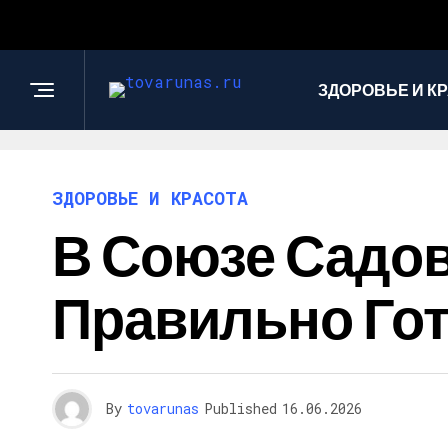
ЗДОРОВЬЕ И К
ЗДОРОВЬЕ И КРАСОТА
В Союзе Садов
Правильно Гот
By
tovarunas
Published
16.06.2026