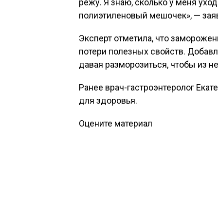
режу. Я знаю, сколько у меня уход
полиэтиленовый мешочек», — заяв
Эксперт отметила, что заморожен
потери полезных свойств. Добавл
давая разморозиться, чтобы из не
Ранее врач-гастроэнтеролог Екат
для здоровья.
Оцените материал