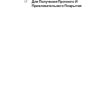
Для Получения Прочного И
Привлекательного Покрытия