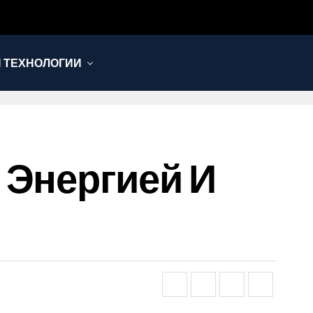
И ТЕХНОЛОГИИ
 Энергией И