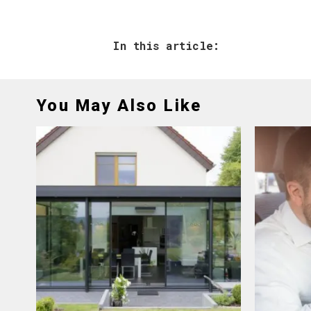
In this article:
You May Also Like