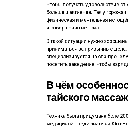
Чтобы получать удовольствие от 
больше и активнее. Так у горожа
физическая и ментальная истощён
и совершенно нет сил.
В такой ситуации нужно хорошеньк
приниматься за привычные дела.
специализируется на спа-процеду
посетить заведение, чтобы заряд
В чём особенно
тайского массаж
Техника была придумана боле 200
медициной среди знати на Юго-В